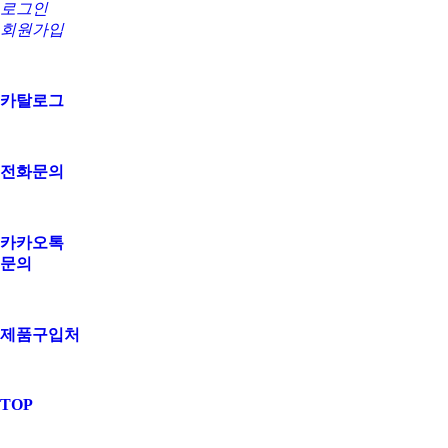
로그인
회원가입
카탈로그
전화문의
카카오톡
문의
제품구입처
TOP