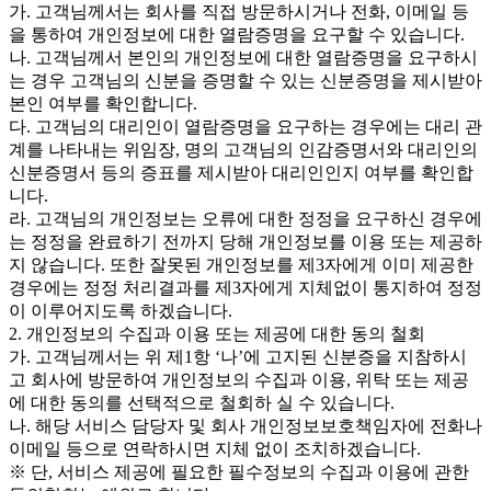
가. 고객님께서는 회사를 직접 방문하시거나 전화, 이메일 등
을 통하여 개인정보에 대한 열람증명을 요구할 수 있습니다.
나. 고객님께서 본인의 개인정보에 대한 열람증명을 요구하시
는 경우 고객님의 신분을 증명할 수 있는 신분증명을 제시받아
본인 여부를 확인합니다.
다. 고객님의 대리인이 열람증명을 요구하는 경우에는 대리 관
계를 나타내는 위임장, 명의 고객님의 인감증명서와 대리인의
신분증명서 등의 증표를 제시받아 대리인인지 여부를 확인합
니다.
라. 고객님의 개인정보는 오류에 대한 정정을 요구하신 경우에
는 정정을 완료하기 전까지 당해 개인정보를 이용 또는 제공하
지 않습니다. 또한 잘못된 개인정보를 제3자에게 이미 제공한
경우에는 정정 처리결과를 제3자에게 지체없이 통지하여 정정
이 이루어지도록 하겠습니다.
2. 개인정보의 수집과 이용 또는 제공에 대한 동의 철회
가. 고객님께서는 위 제1항 ‘나’에 고지된 신분증을 지참하시
고 회사에 방문하여 개인정보의 수집과 이용, 위탁 또는 제공
에 대한 동의를 선택적으로 철회하 실 수 있습니다.
나. 해당 서비스 담당자 및 회사 개인정보보호책임자에 전화나
이메일 등으로 연락하시면 지체 없이 조치하겠습니다.
※ 단, 서비스 제공에 필요한 필수정보의 수집과 이용에 관한