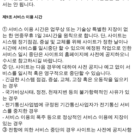
서는 안 됩니다.
제9조 서비스 이용 시간
① 서비스 이용 시간은 업무상 또는 기술상 특별한 지장이 없
는 한 연중무휴 1일 24시간을 원칙으로 합니다. 단, 사이트는
시스템 정기점검, 증설 및 교체를 위해 사이트가 정한 날이나
시간에 서비스를 일시중단 할 수 있으며 예정된 작업으로 인한
서비스 일시 중단은 사이트의 홈페이지에 사전에 공지하오니
수시로 참고하시길 바랍니다.
② 단, 사이트는 다음 경우에 대하여 사전 공지나 예고 없이 서
비스를 일시적 혹은 영구적으로 중단할 수 있습니다.
- 긴급한 시스템 점검, 증설, 교체, 고장 혹은 오동작을 일으키
는 경우
- 국가비상사태, 정전, 천재지변 등의 불가항력적인 사유가 있
는 경우
- 전기통신사업법에 규정된 기간통신사업자가 전기통신 서비
스를 중지한 경우
- 서비스 이용의 폭주 등으로 정상적인 서비스 이용에 지장이
있는 경우
③ 전항에 의한 서비스 중단의 경우 사이트는 사전에 공지사항