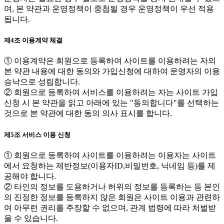
며, 본 약관과 운영정책이 중첩될 경우 운영정책이 우선 적용
됩니다.
제4조 이용계약 체결
① 이용계약은 회원으로 등록하여 사이트를 이용하려는 자의
본 약관 내용에 대한 동의와 가입신청에 대하여 운영자의 이용
승낙으로 성립합니다.
② 회원으로 등록하여 서비스를 이용하려는 자는 사이트 가입
신청 시 본 약관을 읽고 아래에 있는 "동의합니다"를 선택하는
것으로 본 약관에 대한 동의 의사 표시를 합니다.
제5조 서비스 이용 신청
① 회원으로 등록하여 사이트를 이용하려는 이용자는 사이트
에서 요청하는 제반정보(이용자ID,비밀번호, 닉네임 등)를 제
공해야 합니다.
② 타인의 정보를 도용하거나 허위의 정보를 등록하는 등 본인
의 진정한 정보를 등록하지 않은 회원은 사이트 이용과 관련하
여 아무런 권리를 주장할 수 없으며, 관계 법령에 따라 처벌받
을 수 있습니다.