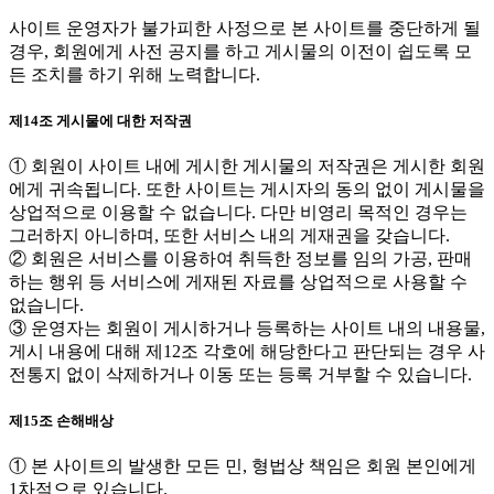
사이트 운영자가 불가피한 사정으로 본 사이트를 중단하게 될
경우, 회원에게 사전 공지를 하고 게시물의 이전이 쉽도록 모
든 조치를 하기 위해 노력합니다.
제14조 게시물에 대한 저작권
① 회원이 사이트 내에 게시한 게시물의 저작권은 게시한 회원
에게 귀속됩니다. 또한 사이트는 게시자의 동의 없이 게시물을
상업적으로 이용할 수 없습니다. 다만 비영리 목적인 경우는
그러하지 아니하며, 또한 서비스 내의 게재권을 갖습니다.
② 회원은 서비스를 이용하여 취득한 정보를 임의 가공, 판매
하는 행위 등 서비스에 게재된 자료를 상업적으로 사용할 수
없습니다.
③ 운영자는 회원이 게시하거나 등록하는 사이트 내의 내용물,
게시 내용에 대해 제12조 각호에 해당한다고 판단되는 경우 사
전통지 없이 삭제하거나 이동 또는 등록 거부할 수 있습니다.
제15조 손해배상
① 본 사이트의 발생한 모든 민, 형법상 책임은 회원 본인에게
1차적으로 있습니다.