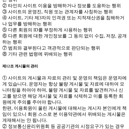
② 타인의 사이트 이용을 방해하거나 정보를 도용하는 행위
③ 사이트의 운영진, 직원 또는 관계자를 사칭하는 행위
④ 사이트, 기타 제3자의 인격권 또는 지적재산권을 침해하거
나 업무를 방해하는 행위
⑤ 다른 회원의 ID를 부정하게 사용하는 행위
⑥ 다른 회원에 대한 개인정보를 그 동의 없이 수집, 저장, 공개
하는 행위
⑦ 범죄와 결부된다고 객관적으로 판단되는 행위
⑧ 기타 관련 법령에 위배되는 행위
제12조 게시물의 관리
① 사이트의 게시물과 자료의 관리 및 운영의 책임은 운영자에
게 있습니다. 운영자는 항상 불량 게시물 및 자료에 대하여 모
니터링을 하여야 하며, 불량 게시물 및 자료를 발견하거나 신
고를 받으면 해당 게시물 및 자료를 삭제하고 이를 등록한 회
원에게 주의를 주어야 합니다.
한편, 이용회원이 올린 게시물에 대해서는 게시자 본인에게 책
임이 있으니 회원 스스로 본 이용약관에서 위배되는 게시물은
게재해서는 안 됩니다.
② 정보통신윤리위원회 등 공공기관의 시정요구가 있는 경우