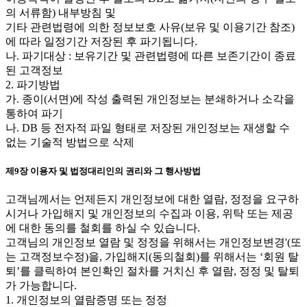
의 서류함) 내부방침 및
기타 관련법령에 의한 정보보호 사유(보유 및 이용기간 참조)
에 따라 일정기간 저장된 후 파기됩니다.
나. 파기대상 : 보유기간 및 관련법령에 따른 보존기간이 종료
된 고객정보
2. 파기방법
가. 종이(서면)에 작성 출력된 개인정보는 분쇄하거나 소각을
통하여 파기
나. DB 등 전자적 파일 형태로 저장된 개인정보는 재생할 수
없는 기술적 방법으로 삭제
제9장 이용자 및 법정대리인의 권리와 그 행사방법
고객님께서는 언제든지 개인정보에 대한 열람, 정정을 요구하
시거나 가입해지 및 개인정보의 수집과 이용, 위탁 또는 제공
에 대한 동의를 철회를 하실 수 있습니다.
고객님의 개인정보 열람 및 정정을 위해서는 개인정보변경'(또
는 고객정보수정)을, 가입해지(동의철회)를 위해서는 ‘회원 탈
퇴’를 클릭하여 본인확인 절차를 거치신 후 열람, 정정 및 탈퇴
가 가능합니다.
1. 개인정보의 열람증명 또는 정정