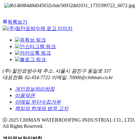
목록보기
(주) 칠만표방수제
주소. 서울시 광진구 동일로 337
대표전화. 02-454-7722
이메일. 70000@chilman.co.kr
개인정보처리방침
이용약관
이메일 무단수집거부
책임의 한계와 법적 고지
ⓒ 2025 CHIMAN WATERROOFING INDUSTRIAL CO., LTD.
All Rights Reserved.
개인정보처리방침