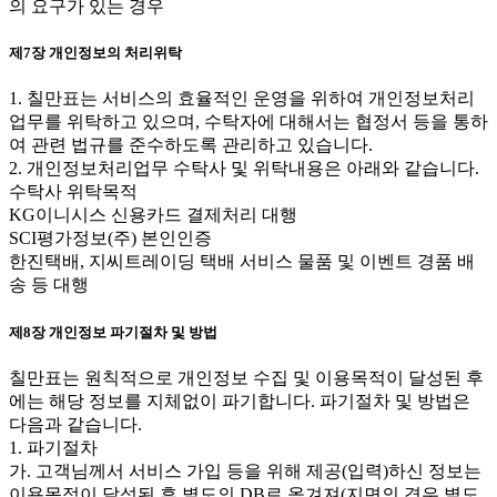
의 요구가 있는 경우
제7장 개인정보의 처리위탁
1. 칠만표는 서비스의 효율적인 운영을 위하여 개인정보처리
업무를 위탁하고 있으며, 수탁자에 대해서는 협정서 등을 통하
여 관련 법규를 준수하도록 관리하고 있습니다.
2. 개인정보처리업무 수탁사 및 위탁내용은 아래와 같습니다.
수탁사 위탁목적
KG이니시스 신용카드 결제처리 대행
SCI평가정보(주) 본인인증
한진택배, 지씨트레이딩 택배 서비스 물품 및 이벤트 경품 배
송 등 대행
제8장 개인정보 파기절차 및 방법
칠만표는 원칙적으로 개인정보 수집 및 이용목적이 달성된 후
에는 해당 정보를 지체없이 파기합니다. 파기절차 및 방법은
다음과 같습니다.
1. 파기절차
가. 고객님께서 서비스 가입 등을 위해 제공(입력)하신 정보는
이용목적이 달성된 후 별도의 DB로 옮겨져(지면의 경우 별도