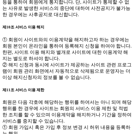
등을 통하여 회원에게 통지합니다. 단, 사이트가 통제할 수 없
는 사유로 발생한 서비스의 중단에 대하여 사전공지가 불가능
한 경우에는 사후공지로 대신합니다.
제10조 서비스 이용 해지
① 회원이 사이트와의 이용계약을 해지하고자 하는 경우에는
회원 본인이 온라인을 통하여 등록해지 신청을 하여야 합니다.
한편, 사이트 이용 해지와 별개로 사이트에 대한 이용계약 해
지는 별도로 하셔야 합니다.
② 해지 신청과 동시에 사이트가 제공하는 사이트 관련 프로그
램이 회원 관리 화면에서 자동적으로 삭제됨으로 운영자는 더
이상 해지신청자의 정보를 볼 수 없습니다.
제11조 서비스 이용 제한
회원은 다음 각호에 해당하는 행위를 하여서는 아니 되며 해당
행위를 한 경우에 사이트는 회원의 서비스 이용 제한 및 적법
한 조치를 할 수 있으며 이용계약을 해지하거나 기간을 정하여
서비스를 중지할 수 있습니다.
① 회원 가입시 혹은 가입 후 정보 변경 시 허위 내용을 등록하
는 행위