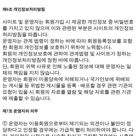
제6조 개인정보처리방침
사이트 및 운영자는 회원가입 시 제공한 개인정보 중 비밀번호
를 가지고 있지 않으며 이와 관련된 부분은 사이트의 개인정보
처리방침을 따릅니다.
운영자는 관계 법령이 정하는 바에 따라 회원등록정보를 포함
한 회원의 개인정보를 보호하기 위하여 노력합니다.
회원의 개인정보보호에 관하여 관계법령 및 사이트가 정하는
개인정보처리방침에 정한 바에 따릅니다.
단, 회원의 귀책 사유로 인해 노출된 정보에 대해 운영자는 일
체의 책임을 지지 않습니다.
운영자는 회원이 미풍양속에 저해되거나 국가안보에 위배되
는 게시물 등 위법한 게시물을 등록 · 배포할 경우 관련 기관의
요청이 있을 시 회원의 자료를 열람 및 해당 자료를 관련 기관
에 제출할 수 있습니다.
제7조 운영자의 의무
① 운영자는 이용회원으로부터 제기되는 의견이나 불만이 정
당하다고 인정할 경우에는 가급적 빨리 처리하여야 합니다. 다