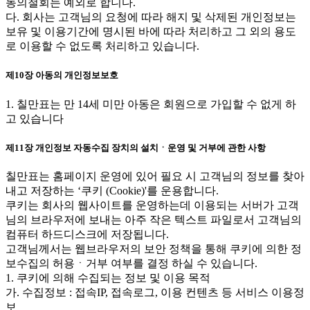
동의철회는 예외로 합니다.
다. 회사는 고객님의 요청에 따라 해지 및 삭제된 개인정보는
보유 및 이용기간에 명시된 바에 따라 처리하고 그 외의 용도
로 이용할 수 없도록 처리하고 있습니다.
제10장 아동의 개인정보보호
1. 칠만표는 만 14세 미만 아동은 회원으로 가입할 수 없게 하
고 있습니다
제11장 개인정보 자동수집 장치의 설치ㆍ운영 및 거부에 관한 사항
칠만표는 홈페이지 운영에 있어 필요 시 고객님의 정보를 찾아
내고 저장하는 ‘쿠키 (Cookie)'를 운용합니다.
쿠키는 회사의 웹사이트를 운영하는데 이용되는 서버가 고객
님의 브라우저에 보내는 아주 작은 텍스트 파일로서 고객님의
컴퓨터 하드디스크에 저장됩니다.
고객님께서는 웹브라우저의 보안 정책을 통해 쿠키에 의한 정
보수집의 허용ㆍ거부 여부를 결정 하실 수 있습니다.
1. 쿠키에 의해 수집되는 정보 및 이용 목적
가. 수집정보 : 접속IP, 접속로그, 이용 컨텐츠 등 서비스 이용정
보