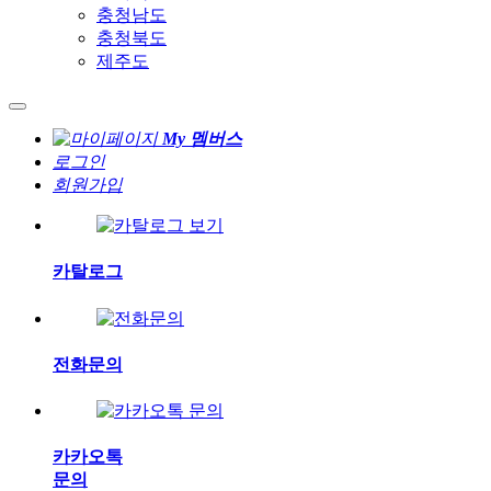
충청남도
충청북도
제주도
My 멤버스
로그인
회원가입
카탈로그
전화문의
카카오톡
문의