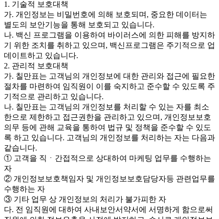
1. 기술적 보호대책
가. 개인정보는 비밀번호에 의해 보호되며, 중요한 데이터는
별도의 보안기능을 통해 보호되고 있습니다.
나. 백신 프로그램을 이용하여 바이러스에 의한 피해를 방지하
기 위한 조치를 취하고 있으며, 백신프로그램은 주기적으로 업
데이트하고 있습니다.
2. 관리적 보호대책
가. 칠만표는 고객님의 개인정보에 대한 관리와 접근에 필요한
절차를 마련하여 임직원이 이를 숙지하고 준수할 수 있도록 주
기적으로 관리하고 있습니다.
나. 칠만표는 고객님의 개인정보를 처리할 수 있는 자를 최소
한으로 제한하고 접근권한을 관리하고 있으며, 개인정보보호
의무 등에 관해 교육을 통하여 법규 및 정책을 준수할 수 있도
록 하고 있습니다. 고객님의 개인정보를 처리하는 자는 다음과
같습니다.
① 고객을 직ㆍ간접적으로 상대하여 마케팅 업무를 수행하는
자
② 개인정보보호책임자 및 개인정보보호담당자등 관련업무를
수행하는 자
③ 기타 업무 상 개인정보의 처리가 불가피한 자
다. 전 임직원에 대하여 사내보안서약서에 서명하게 함으로써