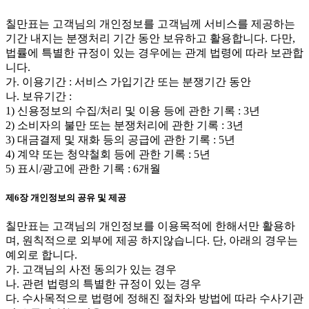
칠만표는 고객님의 개인정보를 고객님께 서비스를 제공하는
기간 내지는 분쟁처리 기간 동안 보유하고 활용합니다. 다만,
법률에 특별한 규정이 있는 경우에는 관계 법령에 따라 보관합
니다.
가. 이용기간 : 서비스 가입기간 또는 분쟁기간 동안
나. 보유기간 :
1) 신용정보의 수집/처리 및 이용 등에 관한 기록 : 3년
2) 소비자의 불만 또는 분쟁처리에 관한 기록 : 3년
3) 대금결제 및 재화 등의 공급에 관한 기록 : 5년
4) 계약 또는 청약철회 등에 관한 기록 : 5년
5) 표시/광고에 관한 기록 : 6개월
제6장 개인정보의 공유 및 제공
칠만표는 고객님의 개인정보를 이용목적에 한해서만 활용하
며, 원칙적으로 외부에 제공 하지않습니다. 단, 아래의 경우는
예외로 합니다.
가. 고객님의 사전 동의가 있는 경우
나. 관련 법령의 특별한 규정이 있는 경우
다. 수사목적으로 법령에 정해진 절차와 방법에 따라 수사기관