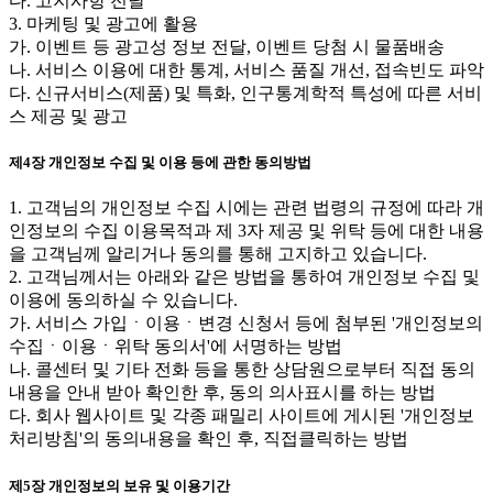
다. 고지사항 전달
3. 마케팅 및 광고에 활용
가. 이벤트 등 광고성 정보 전달, 이벤트 당첨 시 물품배송
나. 서비스 이용에 대한 통계, 서비스 품질 개선, 접속빈도 파악
다. 신규서비스(제품) 및 특화, 인구통계학적 특성에 따른 서비
스 제공 및 광고
제4장 개인정보 수집 및 이용 등에 관한 동의방법
1. 고객님의 개인정보 수집 시에는 관련 법령의 규정에 따라 개
인정보의 수집 이용목적과 제 3자 제공 및 위탁 등에 대한 내용
을 고객님께 알리거나 동의를 통해 고지하고 있습니다.
2. 고객님께서는 아래와 같은 방법을 통하여 개인정보 수집 및
이용에 동의하실 수 있습니다.
가. 서비스 가입ㆍ이용ㆍ변경 신청서 등에 첨부된 '개인정보의
수집ㆍ이용ㆍ위탁 동의서'에 서명하는 방법
나. 콜센터 및 기타 전화 등을 통한 상담원으로부터 직접 동의
내용을 안내 받아 확인한 후, 동의 의사표시를 하는 방법
다. 회사 웹사이트 및 각종 패밀리 사이트에 게시된 '개인정보
처리방침'의 동의내용을 확인 후, 직접클릭하는 방법
제5장 개인정보의 보유 및 이용기간