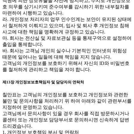
직원에 의한 정보유출을 사전에 방지하고, 수시로 개인정보보
호 의무를 상기시키며 준수여부를 감시하기 위한 내부절차를
마련하여 시행하고 있습니다.
라. 개인정보 처리자의 업무 인수인계는 보안이 유지된 상태에
서 철저하게 이뤄지고 있으며, 입사 및 퇴사 후 개인정보 침해
사고에 대한 책임을 명확하게 규정하고 있습니다.
마. 회사는 전산실 및 자료보관실 등을 통제구역으로 설정하여
출입을 통제합니다.
바. 회사는 고객님 개인의 실수나 기본적인 인터넷의 위험성
때문에 일어나는 일들에 대해 책임을 지지 않습니다.
고객님의 개인정보를 보호하기 위해서 자신의 ID와 비밀번호
를 철저하게 관리하고 책임을 져야 합니다.
제13장 개인정보보호책임자 및 담당자의 연락처
칠만표는 고객님의 개인정보를 보호하고 개인정보와 관련한
불만 및 문의사항을 처리하기 위 하여 아래와 같이 관련부서를
지정하여 운영하고 있습니다.
고객님께서 문의사항이 있을 경우 회사를 직접 방문하시거나
콜센터 또는 개인정보 담당부서로 문의하시면 신속하게 답변
드리겠습니다.
1. 개인정보 보호책임 부서 및 연락처