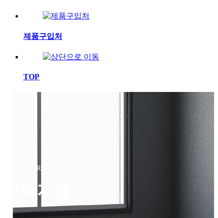
제품구입처
TOP
CUSTOMER
고객지원