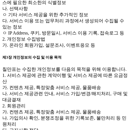
스에 필요한 최소한의 식별정보
나. 선택사항
ㅇ 기타 서비스 제공을 위한 추가적인 정보
다. 서비스 이용 또는 업무처리 과정에서 생성되어 수집될 수
있는 정보
ㅇ IP Address, 쿠키, 방문일시, 서비스 이용 기록, 접속로그 등
2. 개인정보 수집방법
가. 온라인 회원가입, 설문조사, 이벤트응모 등
제3장 개인정보의 수집 및 이용 목적
칠만표는 수집한 개인정보를 다음의 목적을 위해 이용합니다.
1. 서비스 제공에 관한 계약이행 및 서비스 제공에 따른 요금정
산
가. 컨텐츠 제공, 특정맞춤 서비스 제공, 물품배송
나. 서비스 제공관련 안내, 서비스 가입/변경/해지처리, 구매 및
대금결재
2. 회원관리
가. 컨텐츠 제공, 특정맞춤 서비스 제공, 물품배송
나. 가입의사 확인, 분쟁조정을 위한 기록보존, 불만처리 등 민
원처리