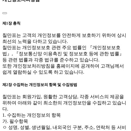
제1장 총칙
칠만표는 고객의 개인정보를 안전하게 보호하기 위하여 상시
최선의 노력을 다하고 있습니다.
칠만표는 개인정보보호 관련 주요 법률인 『개인정보보호
법』, 『정보통신망 이용촉진 및 정보보호 등에 관한 법률』
등 관련 법률과 각종 법규를 준수하고 있습니다.
또한 개인정보처리방침을 홈페이지에 공개하여 고객님께서
쉽게 열람하실 수 있도록 하고 있습니다.
제2장 수집하는 개인정보의 항목 및 수집방법
칠만표는 회원가입, 원활한 고객상담, 각종 서비스의 제공을
위하여 아래와 같이 최소한의 개인정보만을 수집하고 있습니
다.
1. 수집하는 개인정보의 항목
가. 필수항목
ㅇ 성명, 성별, 생년월일, 내외국인 구분, 주소, 연락처 등 서비