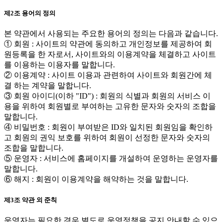
제2조 용어의 정의
본 약관에서 사용되는 주요한 용어의 정의는 다음과 같습니다.
① 회원 : 사이트의 약관에 동의하고 개인정보를 제공하여 회
원등록을 한 자로서, 사이트와의 이용계약을 체결하고 사이트
를 이용하는 이용자를 말합니다.
② 이용계약 : 사이트 이용과 관련하여 사이트와 회원간에 체
결 하는 계약을 말합니다.
③ 회원 아이디(이하 "ID") : 회원의 식별과 회원의 서비스 이
용을 위하여 회원별로 부여하는 고유한 문자와 숫자의 조합을
말합니다.
④ 비밀번호 : 회원이 부여받은 ID와 일치된 회원임을 확인하
고 회원의 권익 보호를 위하여 회원이 선정한 문자와 숫자의
조합을 말합니다.
⑤ 운영자 : 서비스에 홈페이지를 개설하여 운영하는 운영자를
말합니다.
⑥ 해지 : 회원이 이용계약을 해약하는 것을 말합니다.
제3조 약관 외 준칙
운영자는 필요한 경우 별도로 운영정책을 공지 안내할 수 있으