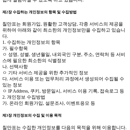
제2장 수집하는 개인정보의 항목 및 수집방법
칠만표는 회원가입, 원활한 고객상담, 각종 서비스의 제공을
위하여 아래와 같이 최소한의 개인정보만을 수집하고 있습니
다.
1. 수집하는 개인정보의 항목
가. 필수항목
ㅇ 성명, 성별, 생년월일, 내외국인 구분, 주소, 연락처 등 서비
스에 필요한 최소한의 식별정보
나. 선택사항
ㅇ 기타 서비스 제공을 위한 추가적인 정보
다. 서비스 이용 또는 업무처리 과정에서 생성되어 수집될 수
있는 정보
ㅇ IP Address, 쿠키, 방문일시, 서비스 이용 기록, 접속로그 등
2. 개인정보 수집방법
가. 온라인 회원가입, 설문조사, 이벤트응모 등
제3장 개인정보의 수집 및 이용 목적
칠만표는 수집한 개인정보를 다음의 목적을 위해 이용합니다.