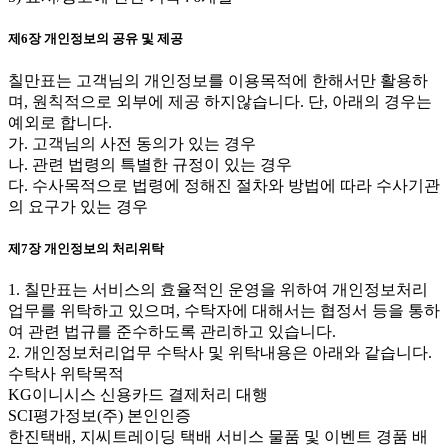
제6장 개인정보의 공유 및 제공
칠만표는 고객님의 개인정보를 이용목적에 한해서만 활용하
며, 원칙적으로 외부에 제공 하지않습니다. 단, 아래의 경우는
예외로 합니다.
가. 고객님의 사전 동의가 있는 경우
나. 관련 법령의 특별한 규정이 있는 경우
다. 수사목적으로 법령에 정해진 절차와 방법에 따라 수사기관
의 요구가 있는 경우
제7장 개인정보의 처리위탁
1. 칠만표는 서비스의 효율적인 운영을 위하여 개인정보처리
업무를 위탁하고 있으며, 수탁자에 대해서는 협정서 등을 통하
여 관련 법규를 준수하도록 관리하고 있습니다.
2. 개인정보처리업무 수탁사 및 위탁내용은 아래와 같습니다.
수탁사 위탁목적
KG이니시스 신용카드 결제처리 대행
SCI평가정보(주) 본인인증
한진택배, 지씨트레이딩 택배 서비스 물품 및 이벤트 경품 배