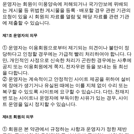
운영자는 회원이 미풍양속에 저해되거나 국가안보에 위배되
는 게시물 등 위법한 게시물을 등록 · 배포할 경우 관련 기관의
요청이 있을 시 회원의 자료를 열람 및 해당 자료를 관련 기관
에 제출할 수 있습니다.
제7조 운영자의 의무
① 운영자는 이용회원으로부터 제기되는 의견이나 불만이 정
당하다고 인정할 경우에는 가급적 빨리 처리하여야 합니다. 다
만, 개인적인 사정으로 신속한 처리가 곤란한 경우에는 사후에
공지 또는 이용회원에게 쪽지, 전자우편 등을 보내는 등 최선
을 다합니다.
② 운영자는 계속적이고 안정적인 사이트 제공을 위하여 설비
에 장애가 생기거나 유실된 때에는 이를 지체 없이 수리 또는
복구할 수 있도록 사이트에 요구할 수 있습니다. 다만, 천재지
변 또는 사이트나 운영자에 부득이한 사유가 있는 경우, 사이
트 운영을 일시 정지할 수 있습니다.
제8조 회원의 의무
① 회원은 본 약관에서 규정하는 사항과 운영자가 정한 제반