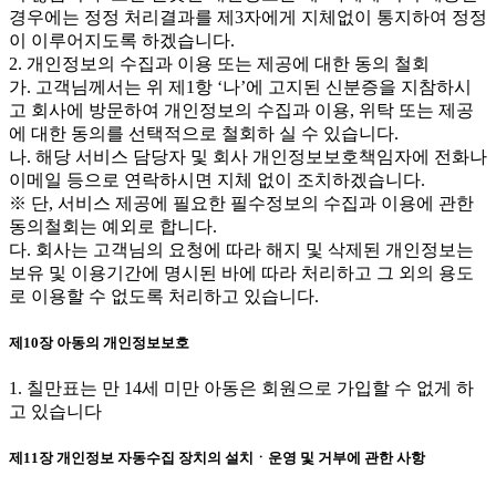
경우에는 정정 처리결과를 제3자에게 지체없이 통지하여 정정
이 이루어지도록 하겠습니다.
2. 개인정보의 수집과 이용 또는 제공에 대한 동의 철회
가. 고객님께서는 위 제1항 ‘나’에 고지된 신분증을 지참하시
고 회사에 방문하여 개인정보의 수집과 이용, 위탁 또는 제공
에 대한 동의를 선택적으로 철회하 실 수 있습니다.
나. 해당 서비스 담당자 및 회사 개인정보보호책임자에 전화나
이메일 등으로 연락하시면 지체 없이 조치하겠습니다.
※ 단, 서비스 제공에 필요한 필수정보의 수집과 이용에 관한
동의철회는 예외로 합니다.
다. 회사는 고객님의 요청에 따라 해지 및 삭제된 개인정보는
보유 및 이용기간에 명시된 바에 따라 처리하고 그 외의 용도
로 이용할 수 없도록 처리하고 있습니다.
제10장 아동의 개인정보보호
1. 칠만표는 만 14세 미만 아동은 회원으로 가입할 수 없게 하
고 있습니다
제11장 개인정보 자동수집 장치의 설치ㆍ운영 및 거부에 관한 사항