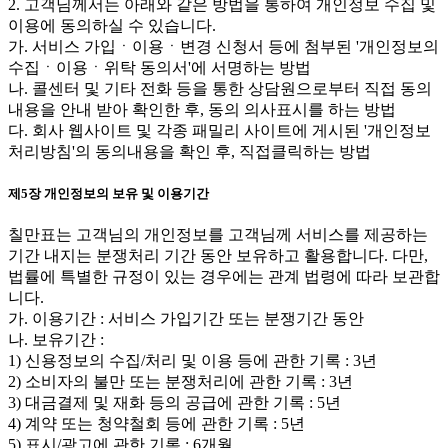
2. 고객님께서는 아래와 같은 방법을 통하여 개인정보 수집 및
이용에 동의하실 수 있습니다.
가. 서비스 가입ㆍ이용ㆍ변경 신청서 등에 첨부된 '개인정보의
수집ㆍ이용ㆍ위탁 동의서'에 서명하는 방법
나. 콜센터 및 기타 전화 등을 통한 상담원으로부터 직접 동의
내용을 안내 받아 확인한 후, 동의 의사표시를 하는 방법
다. 회사 웹사이트 및 각종 패밀리 사이트에 게시된 '개인정보
처리방침'의 동의내용을 확인 후, 직접클릭하는 방법
제5장 개인정보의 보유 및 이용기간
칠만표는 고객님의 개인정보를 고객님께 서비스를 제공하는
기간 내지는 분쟁처리 기간 동안 보유하고 활용합니다. 다만,
법률에 특별한 규정이 있는 경우에는 관계 법령에 따라 보관합
니다.
가. 이용기간 : 서비스 가입기간 또는 분쟁기간 동안
나. 보유기간 :
1) 신용정보의 수집/처리 및 이용 등에 관한 기록 : 3년
2) 소비자의 불만 또는 분쟁처리에 관한 기록 : 3년
3) 대금결제 및 재화 등의 공급에 관한 기록 : 5년
4) 계약 또는 청약철회 등에 관한 기록 : 5년
5) 표시/광고에 관한 기록 : 6개월