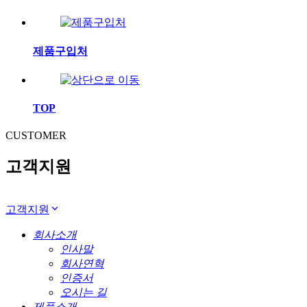
제품구입처
TOP
CUSTOMER
고객지원
고객지원
회사소개
인사말
회사연혁
인증서
오시는 길
제품소개