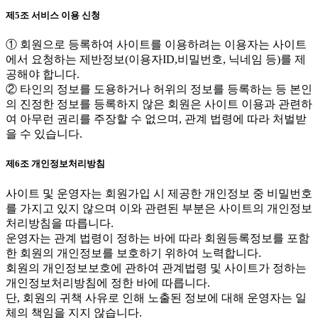
제5조 서비스 이용 신청
① 회원으로 등록하여 사이트를 이용하려는 이용자는 사이트
에서 요청하는 제반정보(이용자ID,비밀번호, 닉네임 등)를 제
공해야 합니다.
② 타인의 정보를 도용하거나 허위의 정보를 등록하는 등 본인
의 진정한 정보를 등록하지 않은 회원은 사이트 이용과 관련하
여 아무런 권리를 주장할 수 없으며, 관계 법령에 따라 처벌받
을 수 있습니다.
제6조 개인정보처리방침
사이트 및 운영자는 회원가입 시 제공한 개인정보 중 비밀번호
를 가지고 있지 않으며 이와 관련된 부분은 사이트의 개인정보
처리방침을 따릅니다.
운영자는 관계 법령이 정하는 바에 따라 회원등록정보를 포함
한 회원의 개인정보를 보호하기 위하여 노력합니다.
회원의 개인정보보호에 관하여 관계법령 및 사이트가 정하는
개인정보처리방침에 정한 바에 따릅니다.
단, 회원의 귀책 사유로 인해 노출된 정보에 대해 운영자는 일
체의 책임을 지지 않습니다.