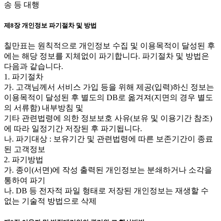
송 등 대행
제8장 개인정보 파기절차 및 방법
칠만표는 원칙적으로 개인정보 수집 및 이용목적이 달성된 후
에는 해당 정보를 지체없이 파기합니다. 파기절차 및 방법은
다음과 같습니다.
1. 파기절차
가. 고객님께서 서비스 가입 등을 위해 제공(입력)하신 정보는
이용목적이 달성된 후 별도의 DB로 옮겨져(지면의 경우 별도
의 서류함) 내부방침 및
기타 관련법령에 의한 정보보호 사유(보유 및 이용기간 참조)
에 따라 일정기간 저장된 후 파기됩니다.
나. 파기대상 : 보유기간 및 관련법령에 따른 보존기간이 종료
된 고객정보
2. 파기방법
가. 종이(서면)에 작성 출력된 개인정보는 분쇄하거나 소각을
통하여 파기
나. DB 등 전자적 파일 형태로 저장된 개인정보는 재생할 수
없는 기술적 방법으로 삭제