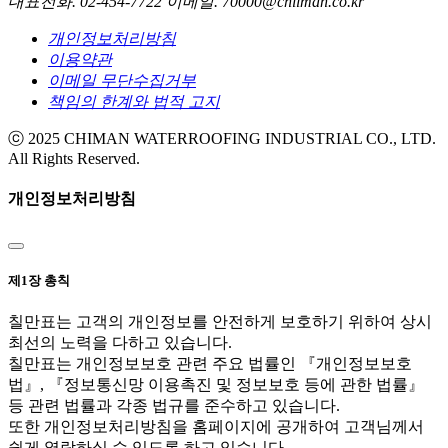
대표전화. 02-454-7722
이메일. 70000@chilman.co.kr
개인정보처리방침
이용약관
이메일 무단수집거부
책임의 한계와 법적 고지
ⓒ 2025 CHIMAN WATERROOFING INDUSTRIAL CO., LTD.
All Rights Reserved.
개인정보처리방침
제1장 총칙
칠만표는 고객의 개인정보를 안전하게 보호하기 위하여 상시
최선의 노력을 다하고 있습니다.
칠만표는 개인정보보호 관련 주요 법률인 『개인정보보호
법』, 『정보통신망 이용촉진 및 정보보호 등에 관한 법률』
등 관련 법률과 각종 법규를 준수하고 있습니다.
또한 개인정보처리방침을 홈페이지에 공개하여 고객님께서
쉽게 열람하실 수 있도록 하고 있습니다.