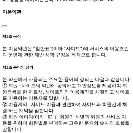
이용약관
제1조 목적
본 이용약관은 “칠만표”(이하 "사이트")의 서비스의 이용조건
과 운영에 관한 제반 사항 규정을 목적으로 합니다.
제2조 용어의 정의
본 약관에서 사용되는 주요한 용어의 정의는 다음과 같습니다.
① 회원 : 사이트의 약관에 동의하고 개인정보를 제공하여 회
원등록을 한 자로서, 사이트와의 이용계약을 체결하고 사이트
를 이용하는 이용자를 말합니다.
② 이용계약 : 사이트 이용과 관련하여 사이트와 회원간에 체
결 하는 계약을 말합니다.
③ 회원 아이디(이하 "ID") : 회원의 식별과 회원의 서비스 이
용을 위하여 회원별로 부여하는 고유한 문자와 숫자의 조합을
말합니다.