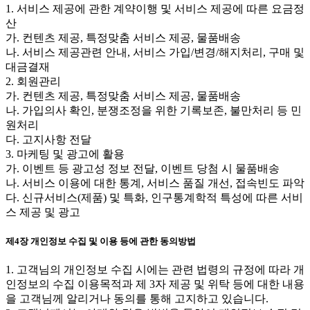
1. 서비스 제공에 관한 계약이행 및 서비스 제공에 따른 요금정
산
가. 컨텐츠 제공, 특정맞춤 서비스 제공, 물품배송
나. 서비스 제공관련 안내, 서비스 가입/변경/해지처리, 구매 및
대금결재
2. 회원관리
가. 컨텐츠 제공, 특정맞춤 서비스 제공, 물품배송
나. 가입의사 확인, 분쟁조정을 위한 기록보존, 불만처리 등 민
원처리
다. 고지사항 전달
3. 마케팅 및 광고에 활용
가. 이벤트 등 광고성 정보 전달, 이벤트 당첨 시 물품배송
나. 서비스 이용에 대한 통계, 서비스 품질 개선, 접속빈도 파악
다. 신규서비스(제품) 및 특화, 인구통계학적 특성에 따른 서비
스 제공 및 광고
제4장 개인정보 수집 및 이용 등에 관한 동의방법
1. 고객님의 개인정보 수집 시에는 관련 법령의 규정에 따라 개
인정보의 수집 이용목적과 제 3자 제공 및 위탁 등에 대한 내용
을 고객님께 알리거나 동의를 통해 고지하고 있습니다.