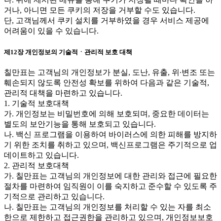
거나, 아니면 모든 쿠키의 저장을 거부할 수도 있습니다.
단, 고객님께서 쿠키 설치를 거부하였을 경우 서비스 제공에
어려움이 있을 수 있습니다.
제12장 개인정보의 기술적ㆍ관리적 보호 대책
칠만표는 고객님의 개인정보가 분실, 도난, 유출, 위∙변조 또는
훼손되지 않도록 안전성 확보를 위하여 다음과 같은 기술적,
관리적 대책을 마련하고 있습니다.
1. 기술적 보호대책
가. 개인정보는 비밀번호에 의해 보호되며, 중요한 데이터는
별도의 보안기능을 통해 보호되고 있습니다.
나. 백신 프로그램을 이용하여 바이러스에 의한 피해를 방지하
기 위한 조치를 취하고 있으며, 백신프로그램은 주기적으로 업
데이트하고 있습니다.
2. 관리적 보호대책
가. 칠만표는 고객님의 개인정보에 대한 관리와 접근에 필요한
절차를 마련하여 임직원이 이를 숙지하고 준수할 수 있도록 주
기적으로 관리하고 있습니다.
나. 칠만표는 고객님의 개인정보를 처리할 수 있는 자를 최소
한으로 제한하고 접근권한을 관리하고 있으며, 개인정보보호