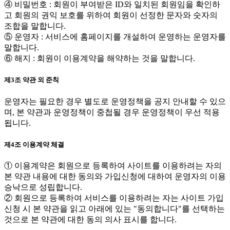
④ 비밀번호 : 회원이 부여받은 ID와 일치된 회원임을 확인하
고 회원의 권익 보호를 위하여 회원이 선정한 문자와 숫자의
조합을 말합니다.
⑤ 운영자 : 서비스에 홈페이지를 개설하여 운영하는 운영자를
말합니다.
⑥ 해지 : 회원이 이용계약을 해약하는 것을 말합니다.
제3조 약관 외 준칙
운영자는 필요한 경우 별도로 운영정책을 공지 안내할 수 있으
며, 본 약관과 운영정책이 중첩될 경우 운영정책이 우선 적용
됩니다.
제4조 이용계약 체결
① 이용계약은 회원으로 등록하여 사이트를 이용하려는 자의
본 약관 내용에 대한 동의와 가입신청에 대하여 운영자의 이용
승낙으로 성립합니다.
② 회원으로 등록하여 서비스를 이용하려는 자는 사이트 가입
신청 시 본 약관을 읽고 아래에 있는 "동의합니다"를 선택하는
것으로 본 약관에 대한 동의 의사 표시를 합니다.