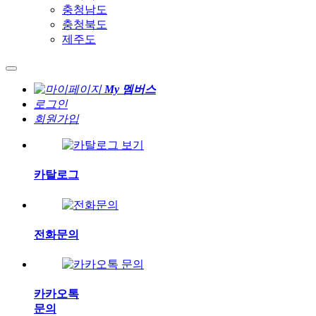
충청남도
충청북도
제주도
My 멤버스
로그인
회원가입
카탈로그
전화문의
카카오톡
문의