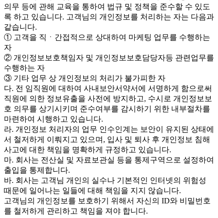
의무 등에 관해 교육을 통하여 법규 및 정책을 준수할 수 있도
록 하고 있습니다. 고객님의 개인정보를 처리하는 자는 다음과
같습니다.
① 고객을 직ㆍ간접적으로 상대하여 마케팅 업무를 수행하는
자
② 개인정보보호책임자 및 개인정보보호담당자등 관련업무를
수행하는 자
③ 기타 업무 상 개인정보의 처리가 불가피한 자
다. 전 임직원에 대하여 사내보안서약서에 서명하게 함으로써
직원에 의한 정보유출을 사전에 방지하고, 수시로 개인정보보
호 의무를 상기시키며 준수여부를 감시하기 위한 내부절차를
마련하여 시행하고 있습니다.
라. 개인정보 처리자의 업무 인수인계는 보안이 유지된 상태에
서 철저하게 이뤄지고 있으며, 입사 및 퇴사 후 개인정보 침해
사고에 대한 책임을 명확하게 규정하고 있습니다.
마. 회사는 전산실 및 자료보관실 등을 통제구역으로 설정하여
출입을 통제합니다.
바. 회사는 고객님 개인의 실수나 기본적인 인터넷의 위험성
때문에 일어나는 일들에 대해 책임을 지지 않습니다.
고객님의 개인정보를 보호하기 위해서 자신의 ID와 비밀번호
를 철저하게 관리하고 책임을 져야 합니다.