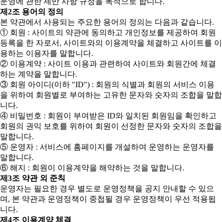
운영에 관한 제반 사항 규정을 목적으로 합니다.
제2조 용어의 정의
본 약관에서 사용되는 주요한 용어의 정의는 다음과 같습니다.
① 회원 : 사이트의 약관에 동의하고 개인정보를 제공하여 회원
등록을 한 자로서, 사이트와의 이용계약을 체결하고 사이트를 이
용하는 이용자를 말합니다.
② 이용계약 : 사이트 이용과 관련하여 사이트와 회원간에 체결
하는 계약을 말합니다.
③ 회원 아이디(이하 "ID") : 회원의 식별과 회원의 서비스 이용
을 위하여 회원별로 부여하는 고유한 문자와 숫자의 조합을 말합
니다.
④ 비밀번호 : 회원이 부여받은 ID와 일치된 회원임을 확인하고
회원의 권익 보호를 위하여 회원이 선정한 문자와 숫자의 조합을
말합니다.
⑤ 운영자 : 서비스에 홈페이지를 개설하여 운영하는 운영자를
말합니다.
⑥ 해지 : 회원이 이용계약을 해약하는 것을 말합니다.
제3조 약관 외 준칙
운영자는 필요한 경우 별도로 운영정책을 공지 안내할 수 있으
며, 본 약관과 운영정책이 중첩될 경우 운영정책이 우선 적용됩
니다.
제4조 이용계약 체결