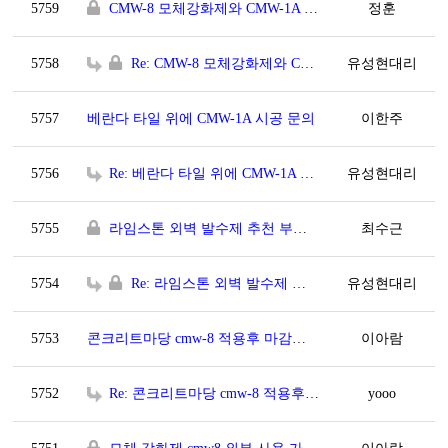
5759
CMW-8 모체강화제와 CMW-1A 작업 시 문의 사항
정훈
5758
Re: CMW-8 모체강화제와 CMW-1A 작업 시 문의 사항
유성현대리
5757
베란다 타일 위에 CMW-1A 시공 문의
이한주
5756
Re: 베란다 타일 위에 CMW-1A 시공 문의
유성현대리
5755
라임스톤 외벽 발수제 추천 부탁드립니다.
최수근
5754
Re: 라임스톤 외벽 발수제 추천 부탁드립니다.
유성현대리
5753
콘크리트마당 cmw-8 적용후 마감은 무엇으로 하나요?
이아람
5752
Re: 콘크리트마당 cmw-8 적용후 마감은 무엇으로 하나요?
yooo