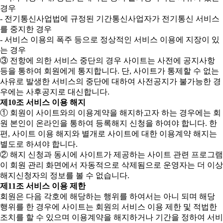
경우
- 전기통신사업법에 규정된 기간통신사업자가 전기통신 서비스
를 중지한 경우
- 서비스 이용의 폭주 등으로 정상적인 서비스 이용에 지장이 있
는 경우
③ 전항에 의한 서비스 중단의 경우 사이트는 사전에 공지사항
등을 통하여 회원에게 통지합니다. 단, 사이트가 통제할 수 없는
사유로 발생한 서비스의 중단에 대하여 사전공지가 불가능한 경
우에는 사후공지로 대신합니다.
제10조 서비스 이용 해지
① 회원이 사이트와의 이용계약을 해지하고자 하는 경우에는 회
원 본인이 온라인을 통하여 등록해지 신청을 하여야 합니다. 한
편, 사이트 이용 해지와 별개로 사이트에 대한 이용계약 해지는
별도로 하셔야 합니다.
② 해지 신청과 동시에 사이트가 제공하는 사이트 관련 프로그램
이 회원 관리 화면에서 자동적으로 삭제됨으로 운영자는 더 이상
해지신청자의 정보를 볼 수 없습니다.
제11조 서비스 이용 제한
회원은 다음 각호에 해당하는 행위를 하여서는 아니 되며 해당
행위를 한 경우에 사이트는 회원의 서비스 이용 제한 및 적법한
조치를 할 수 있으며 이용계약을 해지하거나 기간을 정하여 서비