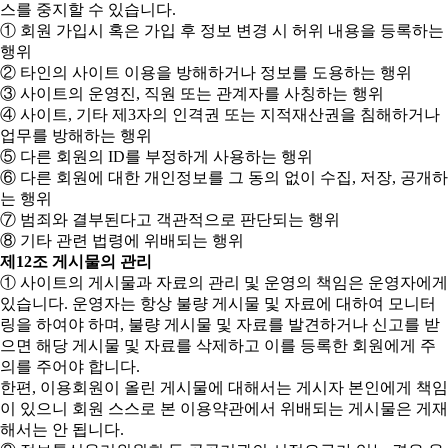
스를 중지할 수 있습니다.
① 회원 가입시 혹은 가입 후 정보 변경 시 허위 내용을 등록하는
행위
② 타인의 사이트 이용을 방해하거나 정보를 도용하는 행위
③ 사이트의 운영진, 직원 또는 관계자를 사칭하는 행위
④ 사이트, 기타 제3자의 인격권 또는 지적재산권을 침해하거나
업무를 방해하는 행위
⑤ 다른 회원의 ID를 부정하게 사용하는 행위
⑥ 다른 회원에 대한 개인정보를 그 동의 없이 수집, 저장, 공개하
는 행위
⑦ 범죄와 결부된다고 객관적으로 판단되는 행위
⑧ 기타 관련 법령에 위배되는 행위
제12조 게시물의 관리
① 사이트의 게시물과 자료의 관리 및 운영의 책임은 운영자에게
있습니다. 운영자는 항상 불량 게시물 및 자료에 대하여 모니터
링을 하여야 하며, 불량 게시물 및 자료를 발견하거나 신고를 받
으면 해당 게시물 및 자료를 삭제하고 이를 등록한 회원에게 주
의를 주어야 합니다.
한편, 이용회원이 올린 게시물에 대해서는 게시자 본인에게 책임
이 있으니 회원 스스로 본 이용약관에서 위배되는 게시물은 게재
해서는 안 됩니다.