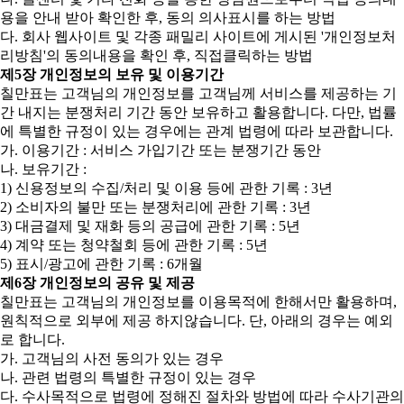
용을 안내 받아 확인한 후, 동의 의사표시를 하는 방법
다. 회사 웹사이트 및 각종 패밀리 사이트에 게시된 '개인정보처
리방침'의 동의내용을 확인 후, 직접클릭하는 방법
제5장 개인정보의 보유 및 이용기간
칠만표는 고객님의 개인정보를 고객님께 서비스를 제공하는 기
간 내지는 분쟁처리 기간 동안 보유하고 활용합니다. 다만, 법률
에 특별한 규정이 있는 경우에는 관계 법령에 따라 보관합니다.
가. 이용기간 : 서비스 가입기간 또는 분쟁기간 동안
나. 보유기간 :
1) 신용정보의 수집/처리 및 이용 등에 관한 기록 : 3년
2) 소비자의 불만 또는 분쟁처리에 관한 기록 : 3년
3) 대금결제 및 재화 등의 공급에 관한 기록 : 5년
4) 계약 또는 청약철회 등에 관한 기록 : 5년
5) 표시/광고에 관한 기록 : 6개월
제6장 개인정보의 공유 및 제공
칠만표는 고객님의 개인정보를 이용목적에 한해서만 활용하며,
원칙적으로 외부에 제공 하지않습니다. 단, 아래의 경우는 예외
로 합니다.
가. 고객님의 사전 동의가 있는 경우
나. 관련 법령의 특별한 규정이 있는 경우
다. 수사목적으로 법령에 정해진 절차와 방법에 따라 수사기관의