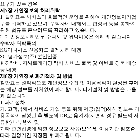
요구가 있는 경우
제7장 개인정보의 처리위탁
1. 칠만표는 서비스의 효율적인 운영을 위하여 개인정보처리업
무를 위탁하고 있으며, 수탁자에 대해서는 협정서 등을 통하여
관련 법규를 준수하도록 관리하고 있습니다.
2. 개인정보처리업무 수탁사 및 위탁내용은 아래와 같습니다.
수탁사 위탁목적
KG이니시스 신용카드 결제처리 대행
SCI평가정보(주) 본인인증
한진택배, 지씨트레이딩 택배 서비스 물품 및 이벤트 경품 배송
등 대행
제8장 개인정보 파기절차 및 방법
칠만표는 원칙적으로 개인정보 수집 및 이용목적이 달성된 후에
는 해당 정보를 지체없이 파기합니다. 파기절차 및 방법은 다음
과 같습니다.
1. 파기절차
가. 고객님께서 서비스 가입 등을 위해 제공(입력)하신 정보는 이
용목적이 달성된 후 별도의 DB로 옮겨져(지면의 경우 별도의 서
류함) 내부방침 및
기타 관련법령에 의한 정보보호 사유(보유 및 이용기간 참조)에
따라 일정기간 저장된 후 파기됩니다.