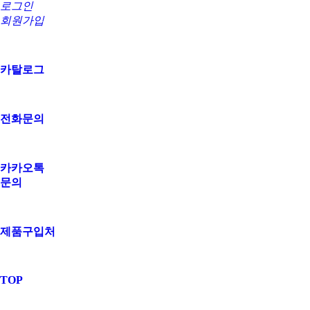
로그인
회원가입
카탈로그
전화문의
카카오톡
문의
제품구입처
TOP