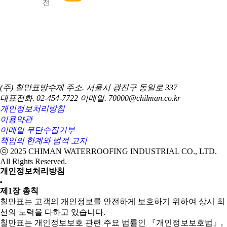
(주) 칠만표방수제
주소. 서울시 광진구 동일로 337
대표전화. 02-454-7722
이메일. 70000@chilman.co.kr
개인정보처리방침
이용약관
이메일 무단수집거부
책임의 한계와 법적 고지
ⓒ 2025 CHIMAN WATERROOFING INDUSTRIAL CO., LTD.
All Rights Reserved.
개인정보처리방침
제1장 총칙
칠만표는 고객의 개인정보를 안전하게 보호하기 위하여 상시 최
선의 노력을 다하고 있습니다.
칠만표는 개인정보보호 관련 주요 법률인 『개인정보보호법』,