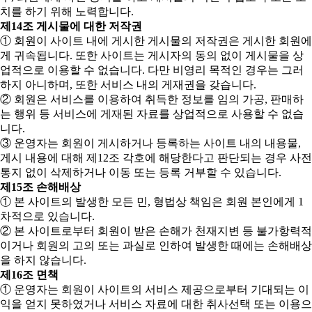
치를 하기 위해 노력합니다.
제14조 게시물에 대한 저작권
① 회원이 사이트 내에 게시한 게시물의 저작권은 게시한 회원에
게 귀속됩니다. 또한 사이트는 게시자의 동의 없이 게시물을 상
업적으로 이용할 수 없습니다. 다만 비영리 목적인 경우는 그러
하지 아니하며, 또한 서비스 내의 게재권을 갖습니다.
② 회원은 서비스를 이용하여 취득한 정보를 임의 가공, 판매하
는 행위 등 서비스에 게재된 자료를 상업적으로 사용할 수 없습
니다.
③ 운영자는 회원이 게시하거나 등록하는 사이트 내의 내용물,
게시 내용에 대해 제12조 각호에 해당한다고 판단되는 경우 사전
통지 없이 삭제하거나 이동 또는 등록 거부할 수 있습니다.
제15조 손해배상
① 본 사이트의 발생한 모든 민, 형법상 책임은 회원 본인에게 1
차적으로 있습니다.
② 본 사이트로부터 회원이 받은 손해가 천재지변 등 불가항력적
이거나 회원의 고의 또는 과실로 인하여 발생한 때에는 손해배상
을 하지 않습니다.
제16조 면책
① 운영자는 회원이 사이트의 서비스 제공으로부터 기대되는 이
익을 얻지 못하였거나 서비스 자료에 대한 취사선택 또는 이용으