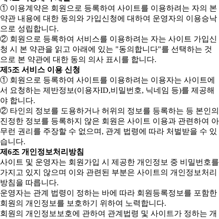
① 이용계약은 회원으로 등록하여 사이트를 이용하려는 자의 본
약관 내용에 대한 동의와 가입신청에 대하여 운영자의 이용승낙
으로 성립합니다.
② 회원으로 등록하여 서비스를 이용하려는 자는 사이트 가입신
청 시 본 약관을 읽고 아래에 있는 "동의합니다"를 선택하는 것
으로 본 약관에 대한 동의 의사 표시를 합니다.
제5조 서비스 이용 신청
① 회원으로 등록하여 사이트를 이용하려는 이용자는 사이트에
서 요청하는 제반정보(이용자ID,비밀번호, 닉네임 등)를 제공해
야 합니다.
② 타인의 정보를 도용하거나 허위의 정보를 등록하는 등 본인의
진정한 정보를 등록하지 않은 회원은 사이트 이용과 관련하여 아
무런 권리를 주장할 수 없으며, 관계 법령에 따라 처벌받을 수 있
습니다.
제6조 개인정보처리방침
사이트 및 운영자는 회원가입 시 제공한 개인정보 중 비밀번호를
가지고 있지 않으며 이와 관련된 부분은 사이트의 개인정보처리
방침을 따릅니다.
운영자는 관계 법령이 정하는 바에 따라 회원등록정보를 포함한
회원의 개인정보를 보호하기 위하여 노력합니다.
회원의 개인정보보호에 관하여 관계법령 및 사이트가 정하는 개