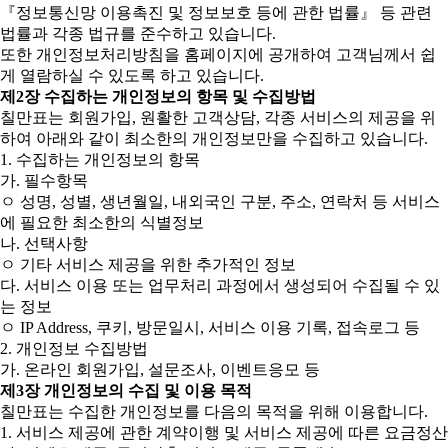
『정보통신망 이용촉진 및 정보보호 등에 관한 법률』 등 관련
법률과 각종 법규를 준수하고 있습니다.
또한 개인정보처리방침을 홈페이지에 공개하여 고객님께서 쉽
게 열람하실 수 있도록 하고 있습니다.
제2장 수집하는 개인정보의 항목 및 수집방법
칠만표는 회원가입, 원활한 고객상담, 각종 서비스의 제공을 위
하여 아래와 같이 최소한의 개인정보만을 수집하고 있습니다.
1. 수집하는 개인정보의 항목
가. 필수항목
ㅇ 성명, 성별, 생년월일, 내외국인 구분, 주소, 연락처 등 서비스
에 필요한 최소한의 식별정보
나. 선택사항
ㅇ 기타 서비스 제공을 위한 추가적인 정보
다. 서비스 이용 또는 업무처리 과정에서 생성되어 수집될 수 있
는 정보
ㅇ IP Address, 쿠키, 방문일시, 서비스 이용 기록, 접속로그 등
2. 개인정보 수집방법
가. 온라인 회원가입, 설문조사, 이벤트응모 등
제3장 개인정보의 수집 및 이용 목적
칠만표는 수집한 개인정보를 다음의 목적을 위해 이용합니다.
1. 서비스 제공에 관한 계약이행 및 서비스 제공에 따른 요금정산