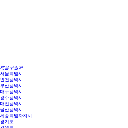
제품구입처
서울특별시
인천광역시
부산광역시
대구광역시
광주광역시
대전광역시
울산광역시
세종특별자치시
경기도
강원도