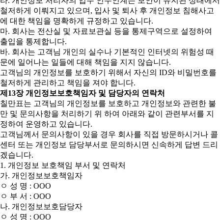
라. 개인정보 처리자의 업무 인수인계는 보안이 유지된 상태에서
철저하게 이뤄지고 있으며, 입사 및 퇴사 후 개인정보 침해사고
에 대한 책임을 명확하게 규정하고 있습니다.
마. 회사는 전산실 및 자료보관실 등을 통제구역으로 설정하여
출입을 통제합니다.
바. 회사는 고객님 개인의 실수나 기본적인 인터넷의 위험성 때
문에 일어나는 일들에 대해 책임을 지지 않습니다.
고객님의 개인정보를 보호하기 위해서 자신의 ID와 비밀번호를
철저하게 관리하고 책임을 져야 합니다.
제13장 개인정보보호책임자 및 담당자의 연락처
칠만표는 고객님의 개인정보를 보호하고 개인정보와 관련한 불
만 및 문의사항을 처리하기 위 하여 아래와 같이 관련부서를 지
정하여 운영하고 있습니다.
고객님께서 문의사항이 있을 경우 회사를 직접 방문하시거나 콜
센터 또는 개인정보 담당부서로 문의하시면 신속하게 답변 드리
겠습니다.
1. 개인정보 보호책임 부서 및 연락처
가. 개인정보보호책임자
ㅇ 성 명 : OOO
ㅇ 부 서 : OOO
나. 개인정보보호담당자
ㅇ 성 명 : OOO