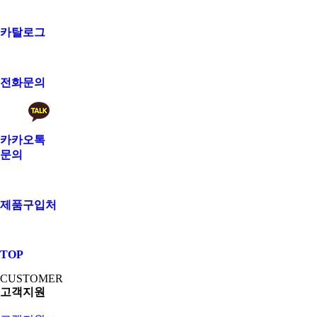
카탈로그
전화문의
카카오톡
문의
제품구입처
TOP
CUSTOMER
고객지원