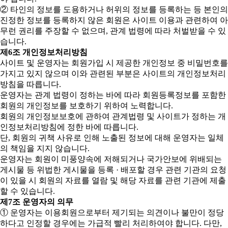
② 타인의 정보를 도용하거나 허위의 정보를 등록하는 등 본인의
진정한 정보를 등록하지 않은 회원은 사이트 이용과 관련하여 아
무런 권리를 주장할 수 없으며, 관계 법령에 따라 처벌받을 수 있
습니다.
제6조 개인정보처리방침
사이트 및 운영자는 회원가입 시 제공한 개인정보 중 비밀번호를
가지고 있지 않으며 이와 관련된 부분은 사이트의 개인정보처리
방침을 따릅니다.
운영자는 관계 법령이 정하는 바에 따라 회원등록정보를 포함한
회원의 개인정보를 보호하기 위하여 노력합니다.
회원의 개인정보보호에 관하여 관계법령 및 사이트가 정하는 개
인정보처리방침에 정한 바에 따릅니다.
단, 회원의 귀책 사유로 인해 노출된 정보에 대해 운영자는 일체
의 책임을 지지 않습니다.
운영자는 회원이 미풍양속에 저해되거나 국가안보에 위배되는
게시물 등 위법한 게시물을 등록 · 배포할 경우 관련 기관의 요청
이 있을 시 회원의 자료를 열람 및 해당 자료를 관련 기관에 제출
할 수 있습니다.
제7조 운영자의 의무
① 운영자는 이용회원으로부터 제기되는 의견이나 불만이 정당
하다고 인정할 경우에는 가급적 빨리 처리하여야 합니다. 다만,