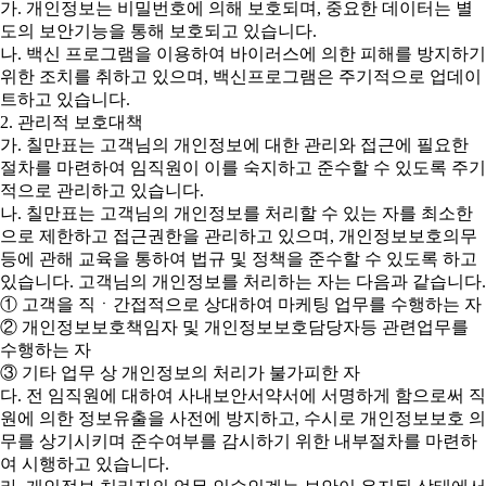
가. 개인정보는 비밀번호에 의해 보호되며, 중요한 데이터는 별
도의 보안기능을 통해 보호되고 있습니다.
나. 백신 프로그램을 이용하여 바이러스에 의한 피해를 방지하기
위한 조치를 취하고 있으며, 백신프로그램은 주기적으로 업데이
트하고 있습니다.
2. 관리적 보호대책
가. 칠만표는 고객님의 개인정보에 대한 관리와 접근에 필요한
절차를 마련하여 임직원이 이를 숙지하고 준수할 수 있도록 주기
적으로 관리하고 있습니다.
나. 칠만표는 고객님의 개인정보를 처리할 수 있는 자를 최소한
으로 제한하고 접근권한을 관리하고 있으며, 개인정보보호의무
등에 관해 교육을 통하여 법규 및 정책을 준수할 수 있도록 하고
있습니다. 고객님의 개인정보를 처리하는 자는 다음과 같습니다.
① 고객을 직ㆍ간접적으로 상대하여 마케팅 업무를 수행하는 자
② 개인정보보호책임자 및 개인정보보호담당자등 관련업무를
수행하는 자
③ 기타 업무 상 개인정보의 처리가 불가피한 자
다. 전 임직원에 대하여 사내보안서약서에 서명하게 함으로써 직
원에 의한 정보유출을 사전에 방지하고, 수시로 개인정보보호 의
무를 상기시키며 준수여부를 감시하기 위한 내부절차를 마련하
여 시행하고 있습니다.