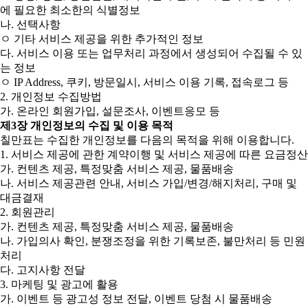
에 필요한 최소한의 식별정보
나. 선택사항
ㅇ 기타 서비스 제공을 위한 추가적인 정보
다. 서비스 이용 또는 업무처리 과정에서 생성되어 수집될 수 있
는 정보
ㅇ IP Address, 쿠키, 방문일시, 서비스 이용 기록, 접속로그 등
2. 개인정보 수집방법
가. 온라인 회원가입, 설문조사, 이벤트응모 등
제3장 개인정보의 수집 및 이용 목적
칠만표는 수집한 개인정보를 다음의 목적을 위해 이용합니다.
1. 서비스 제공에 관한 계약이행 및 서비스 제공에 따른 요금정산
가. 컨텐츠 제공, 특정맞춤 서비스 제공, 물품배송
나. 서비스 제공관련 안내, 서비스 가입/변경/해지처리, 구매 및
대금결재
2. 회원관리
가. 컨텐츠 제공, 특정맞춤 서비스 제공, 물품배송
나. 가입의사 확인, 분쟁조정을 위한 기록보존, 불만처리 등 민원
처리
다. 고지사항 전달
3. 마케팅 및 광고에 활용
가. 이벤트 등 광고성 정보 전달, 이벤트 당첨 시 물품배송