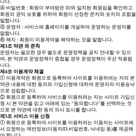
니다.
④ 비밀번호 : 회원이 부여받은 ID와 일치된 회원임을 확인하고
회원의 권익 보호를 위하여 회원이 선정한 문자와 숫자의 조합을
말합니다.
⑤ 운영자 : 서비스에 홈페이지를 개설하여 운영하는 운영자를
말합니다.
⑥ 해지 : 회원이 이용계약을 해약하는 것을 말합니다.
제3조 약관 외 준칙
운영자는 필요한 경우 별도로 운영정책을 공지 안내할 수 있으
며, 본 약관과 운영정책이 중첩될 경우 운영정책이 우선 적용됩
니다.
제4조 이용계약 체결
① 이용계약은 회원으로 등록하여 사이트를 이용하려는 자의 본
약관 내용에 대한 동의와 가입신청에 대하여 운영자의 이용승낙
으로 성립합니다.
② 회원으로 등록하여 서비스를 이용하려는 자는 사이트 가입신
청 시 본 약관을 읽고 아래에 있는 "동의합니다"를 선택하는 것
으로 본 약관에 대한 동의 의사 표시를 합니다.
제5조 서비스 이용 신청
① 회원으로 등록하여 사이트를 이용하려는 이용자는 사이트에
서 요청하는 제반정보(이용자ID,비밀번호, 닉네임 등)를 제공해
야 합니다.