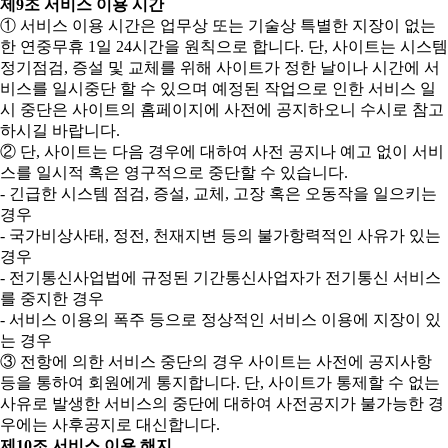
제9조 서비스 이용 시간
① 서비스 이용 시간은 업무상 또는 기술상 특별한 지장이 없는
한 연중무휴 1일 24시간을 원칙으로 합니다. 단, 사이트는 시스템
정기점검, 증설 및 교체를 위해 사이트가 정한 날이나 시간에 서
비스를 일시중단 할 수 있으며 예정된 작업으로 인한 서비스 일
시 중단은 사이트의 홈페이지에 사전에 공지하오니 수시로 참고
하시길 바랍니다.
② 단, 사이트는 다음 경우에 대하여 사전 공지나 예고 없이 서비
스를 일시적 혹은 영구적으로 중단할 수 있습니다.
- 긴급한 시스템 점검, 증설, 교체, 고장 혹은 오동작을 일으키는
경우
- 국가비상사태, 정전, 천재지변 등의 불가항력적인 사유가 있는
경우
- 전기통신사업법에 규정된 기간통신사업자가 전기통신 서비스
를 중지한 경우
- 서비스 이용의 폭주 등으로 정상적인 서비스 이용에 지장이 있
는 경우
③ 전항에 의한 서비스 중단의 경우 사이트는 사전에 공지사항
등을 통하여 회원에게 통지합니다. 단, 사이트가 통제할 수 없는
사유로 발생한 서비스의 중단에 대하여 사전공지가 불가능한 경
우에는 사후공지로 대신합니다.
제10조 서비스 이용 해지