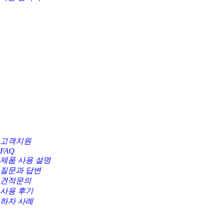
고객지원
FAQ
제품 사용 설명
질문과 답변
견적문의
사용 후기
하자 사례