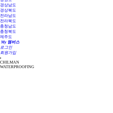
경상남도
경상북도
전라남도
전라북도
충청남도
충청북도
제주도
My 멤버스
로그인
회원가입
CHILMAN
WATERPROOFING