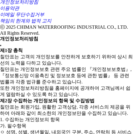
개인정보처리방침
이용약관
이메일 무단수집거부
책임의 한계와 법적 고지
ⓒ 2025 CHIMAN WATERROOFING INDUSTRIAL CO., LTD.
All Rights Reserved.
개인정보처리방침
제1장 총칙
칠만표는 고객의 개인정보를 안전하게 보호하기 위하여 상시 최
선의 노력을 다하고 있습니다.
칠만표는 개인정보보호 관련 주요 법률인 『개인정보보호법』,
『정보통신망 이용촉진 및 정보보호 등에 관한 법률』 등 관련
법률과 각종 법규를 준수하고 있습니다.
또한 개인정보처리방침을 홈페이지에 공개하여 고객님께서 쉽
게 열람하실 수 있도록 하고 있습니다.
제2장 수집하는 개인정보의 항목 및 수집방법
칠만표는 회원가입, 원활한 고객상담, 각종 서비스의 제공을 위
하여 아래와 같이 최소한의 개인정보만을 수집하고 있습니다.
1. 수집하는 개인정보의 항목
가. 필수항목
ㅇ 성명, 성별, 생년월일, 내외국인 구분, 주소, 연락처 등 서비스