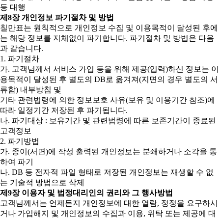
등 대행
제8장 개인정보 파기절차 및 방법
칠만표는 원칙적으로 개인정보 수집 및 이용목적이 달성된 후에
는 해당 정보를 지체없이 파기합니다. 파기절차 및 방법은 다음
과 같습니다.
1. 파기절차
가. 고객님께서 서비스 가입 등을 위해 제공(입력)하신 정보는 이
용목적이 달성된 후 별도의 DB로 옮겨져(지면의 경우 별도의 서
류함) 내부방침 및
기타 관련법령에 의한 정보보호 사유(보유 및 이용기간 참조)에
따라 일정기간 저장된 후 파기됩니다.
나. 파기대상 : 보유기간 및 관련법령에 따른 보존기간이 종료된
고객정보
2. 파기방법
가. 종이(서면)에 작성 출력된 개인정보는 분쇄하거나 소각을 통
하여 파기
나. DB 등 전자적 파일 형태로 저장된 개인정보는 재생할 수 없
는 기술적 방법으로 삭제
제9장 이용자 및 법정대리인의 권리와 그 행사방법
고객님께서는 언제든지 개인정보에 대한 열람, 정정을 요구하시
거나 가입해지 및 개인정보의 수집과 이용, 위탁 또는 제공에 대