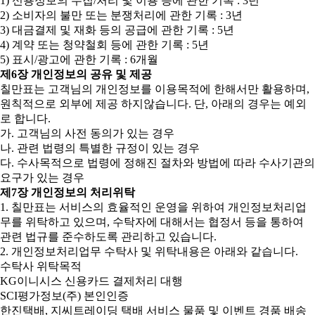
1) 신용정보의 수집/처리 및 이용 등에 관한 기록 : 3년
2) 소비자의 불만 또는 분쟁처리에 관한 기록 : 3년
3) 대금결제 및 재화 등의 공급에 관한 기록 : 5년
4) 계약 또는 청약철회 등에 관한 기록 : 5년
5) 표시/광고에 관한 기록 : 6개월
제6장 개인정보의 공유 및 제공
칠만표는 고객님의 개인정보를 이용목적에 한해서만 활용하며,
원칙적으로 외부에 제공 하지않습니다. 단, 아래의 경우는 예외
로 합니다.
가. 고객님의 사전 동의가 있는 경우
나. 관련 법령의 특별한 규정이 있는 경우
다. 수사목적으로 법령에 정해진 절차와 방법에 따라 수사기관의
요구가 있는 경우
제7장 개인정보의 처리위탁
1. 칠만표는 서비스의 효율적인 운영을 위하여 개인정보처리업
무를 위탁하고 있으며, 수탁자에 대해서는 협정서 등을 통하여
관련 법규를 준수하도록 관리하고 있습니다.
2. 개인정보처리업무 수탁사 및 위탁내용은 아래와 같습니다.
수탁사 위탁목적
KG이니시스 신용카드 결제처리 대행
SCI평가정보(주) 본인인증
한진택배, 지씨트레이딩 택배 서비스 물품 및 이벤트 경품 배송