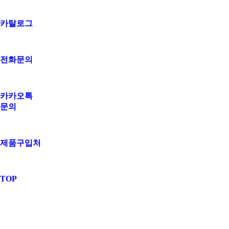
카탈로그
전화문의
카카오톡
문의
제품구입처
TOP