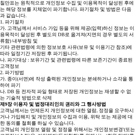
칠만표는 원칙적으로 개인정보 수집 및 이용목적이 달성된 후에
는 해당 정보를 지체없이 파기합니다. 파기절차 및 방법은 다음
과 같습니다.
1. 파기절차
가. 고객님께서 서비스 가입 등을 위해 제공(입력)하신 정보는 이
용목적이 달성된 후 별도의 DB로 옮겨져(지면의 경우 별도의 서
류함) 내부방침 및
기타 관련법령에 의한 정보보호 사유(보유 및 이용기간 참조)에
따라 일정기간 저장된 후 파기됩니다.
나. 파기대상 : 보유기간 및 관련법령에 따른 보존기간이 종료된
고객정보
2. 파기방법
가. 종이(서면)에 작성 출력된 개인정보는 분쇄하거나 소각을 통
하여 파기
나. DB 등 전자적 파일 형태로 저장된 개인정보는 재생할 수 없
는 기술적 방법으로 삭제
제9장 이용자 및 법정대리인의 권리와 그 행사방법
고객님께서는 언제든지 개인정보에 대한 열람, 정정을 요구하시
거나 가입해지 및 개인정보의 수집과 이용, 위탁 또는 제공에 대
한 동의를 철회를 하실 수 있습니다.
고객님의 개인정보 열람 및 정정을 위해서는 개인정보변경'(또는