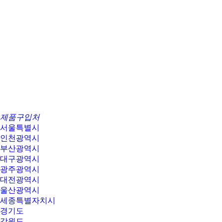
제품구입처
서울특별시
인천광역시
부산광역시
대구광역시
광주광역시
대전광역시
울산광역시
세종특별자치시
경기도
강원도