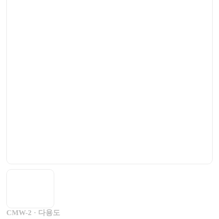
CMW-2 · 다용도