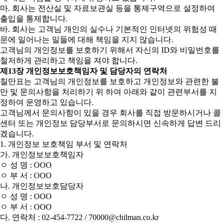
마. 회사는 전산실 및 자료보관실 등을 통제구역으로 설정하여
출입을 통제합니다.
바. 회사는 고객님 개인의 실수나 기본적인 인터넷의 위험성 때
문에 일어나는 일들에 대해 책임을 지지 않습니다.
고객님의 개인정보를 보호하기 위해서 자신의 ID와 비밀번호를
철저하게 관리하고 책임을 져야 합니다.
제13장 개인정보보호책임자 및 담당자의 연락처
칠만표는 고객님의 개인정보를 보호하고 개인정보와 관련한 불
만 및 문의사항을 처리하기 위 하여 아래와 같이 관련부서를 지
정하여 운영하고 있습니다.
고객님께서 문의사항이 있을 경우 회사를 직접 방문하시거나 콜
센터 또는 개인정보 담당부서로 문의하시면 신속하게 답변 드리
겠습니다.
1. 개인정보 보호책임 부서 및 연락처
가. 개인정보보호책임자
ㅇ 성 명 : OOO
ㅇ 부 서 : OOO
나. 개인정보보호담당자
ㅇ 성 명 : OOO
ㅇ 부 서 : OOO
다. 연락처 : 02-454-7722 / 70000@chilman.co.kr