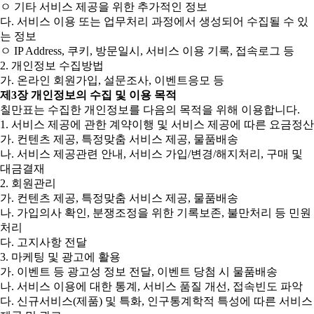
ㅇ 기타 서비스 제공을 위한 추가적인 정보
다. 서비스 이용 또는 업무처리 과정에서 생성되어 수집될 수 있
는 정보
ㅇ IP Address, 쿠키, 방문일시, 서비스 이용 기록, 접속로그 등
2. 개인정보 수집방법
가. 온라인 회원가입, 설문조사, 이벤트응모 등
제3장 개인정보의 수집 및 이용 목적
칠만표는 수집한 개인정보를 다음의 목적을 위해 이용합니다.
1. 서비스 제공에 관한 계약이행 및 서비스 제공에 따른 요금정산
가. 컨텐츠 제공, 특정맞춤 서비스 제공, 물품배송
나. 서비스 제공관련 안내, 서비스 가입/변경/해지처리, 구매 및
대금결재
2. 회원관리
가. 컨텐츠 제공, 특정맞춤 서비스 제공, 물품배송
나. 가입의사 확인, 분쟁조정을 위한 기록보존, 불만처리 등 민원
처리
다. 고지사항 전달
3. 마케팅 및 광고에 활용
가. 이벤트 등 광고성 정보 전달, 이벤트 당첨 시 물품배송
나. 서비스 이용에 대한 통계, 서비스 품질 개선, 접속빈도 파악
다. 신규서비스(제품) 및 특화, 인구통계학적 특성에 따른 서비스