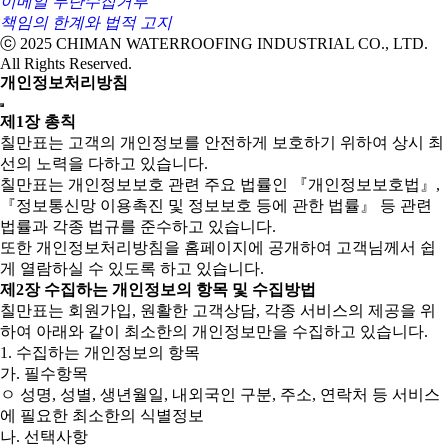
이메일 무단수집거부
책임의 한계와 법적 고지
ⓒ 2025 CHIMAN WATERROOFING INDUSTRIAL CO., LTD.
All Rights Reserved.
개인정보처리방침
제1장 총칙
칠만표는 고객의 개인정보를 안전하게 보호하기 위하여 상시 최
선의 노력을 다하고 있습니다.
칠만표는 개인정보보호 관련 주요 법률인 『개인정보보호법』,
『정보통신망 이용촉진 및 정보보호 등에 관한 법률』 등 관련
법률과 각종 법규를 준수하고 있습니다.
또한 개인정보처리방침을 홈페이지에 공개하여 고객님께서 쉽
게 열람하실 수 있도록 하고 있습니다.
제2장 수집하는 개인정보의 항목 및 수집방법
칠만표는 회원가입, 원활한 고객상담, 각종 서비스의 제공을 위
하여 아래와 같이 최소한의 개인정보만을 수집하고 있습니다.
1. 수집하는 개인정보의 항목
가. 필수항목
ㅇ 성명, 성별, 생년월일, 내외국인 구분, 주소, 연락처 등 서비스
에 필요한 최소한의 식별정보
나. 선택사항