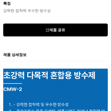
특징
강력한 접착력 우수한 방수성
제품 공유
제품 상세정보
초강력 다목적 혼합용 방수제
CMW-2
• 강력한 접착력 및 우수한 방수성