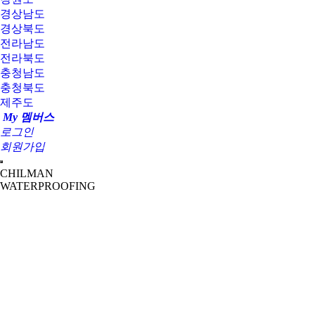
경상남도
경상북도
전라남도
전라북도
충청남도
충청북도
제주도
My 멤버스
로그인
회원가입
CHILMAN
WATERPROOFING