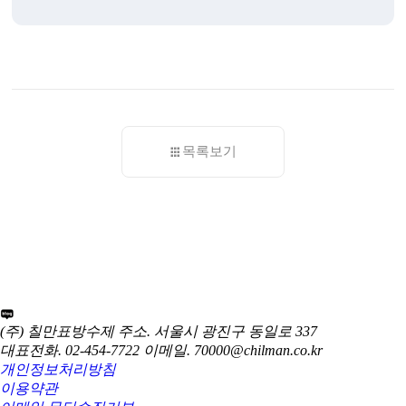
목록보기
(주) 칠만표방수제
주소. 서울시 광진구 동일로 337
대표전화. 02-454-7722
이메일. 70000@chilman.co.kr
개인정보처리방침
이용약관