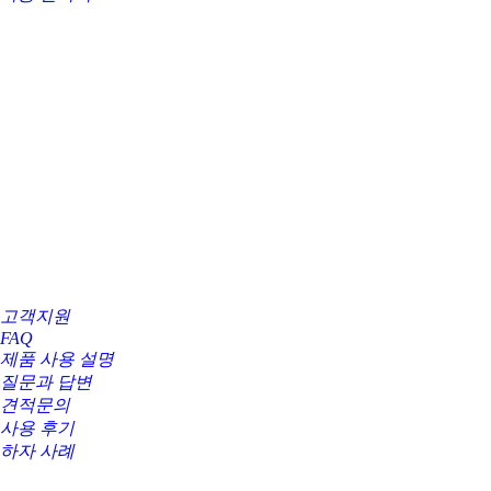
고객지원
FAQ
제품 사용 설명
질문과 답변
견적문의
사용 후기
하자 사례