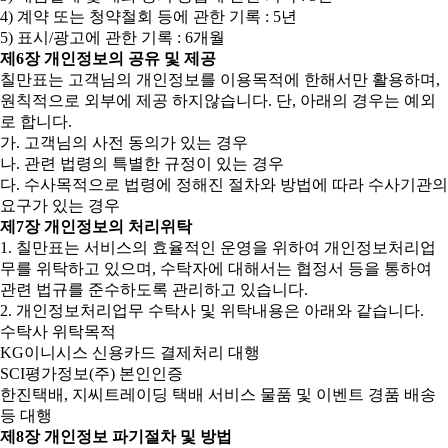
4) 계약 또는 청약철회 등에 관한 기록 : 5년
5) 표시/광고에 관한 기록 : 6개월
제6장 개인정보의 공유 및 제공
칠만표는 고객님의 개인정보를 이용목적에 한해서만 활용하며,
원칙적으로 외부에 제공 하지않습니다. 단, 아래의 경우는 예외
로 합니다.
가. 고객님의 사전 동의가 있는 경우
나. 관련 법령의 특별한 규정이 있는 경우
다. 수사목적으로 법령에 정해진 절차와 방법에 따라 수사기관의
요구가 있는 경우
제7장 개인정보의 처리위탁
1. 칠만표는 서비스의 효율적인 운영을 위하여 개인정보처리업
무를 위탁하고 있으며, 수탁자에 대해서는 협정서 등을 통하여
관련 법규를 준수하도록 관리하고 있습니다.
2. 개인정보처리업무 수탁사 및 위탁내용은 아래와 같습니다.
수탁사 위탁목적
KG이니시스 신용카드 결제처리 대행
SCI평가정보(주) 본인인증
한진택배, 지씨트레이딩 택배 서비스 물품 및 이벤트 경품 배송
등 대행
제8장 개인정보 파기절차 및 방법