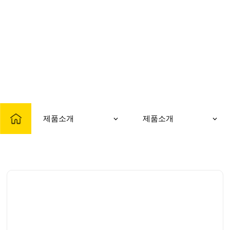
PRODUCT
제품소개
제품소개
제품소개