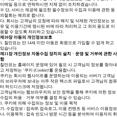
이메일 등으로 연락하시면 지체 없이 조치하겠습니다.
※ 단, 서비스 제공에 필요한 필수정보의 수집과 이용에 관한 동
의철회는 예외로 합니다.
다. 회사는 고객님의 요청에 따라 해지 및 삭제된 개인정보는 보
유 및 이용기간에 명시된 바에 따라 처리하고 그 외의 용도로 이
용할 수 없도록 처리하고 있습니다.
제10장 아동의 개인정보보호
1. 칠만표는 만 14세 미만 아동은 회원으로 가입할 수 없게 하고
있습니다
제11장 개인정보 자동수집 장치의 설치ㆍ운영 및 거부에 관한 사
항
칠만표는 홈페이지 운영에 있어 필요 시 고객님의 정보를 찾아내
고 저장하는 ‘쿠키 (Cookie)'를 운용합니다.
쿠키는 회사의 웹사이트를 운영하는데 이용되는 서버가 고객님
의 브라우저에 보내는 아주 작은 텍스트 파일로서 고객님의 컴퓨
터 하드디스크에 저장됩니다.
고객님께서는 웹브라우저의 보안 정책을 통해 쿠키에 의한 정보
수집의 허용ㆍ거부 여부를 결정 하실 수 있습니다.
1. 쿠키에 의해 수집되는 정보 및 이용 목적
가. 수집정보 : 접속IP, 접속로그, 이용 컨텐츠 등 서비스 이용정보
나. 이용목적 : 접속 빈도나 방문 시간 등을 분석하여 이용자의 취