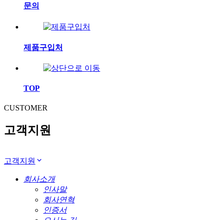
문의
제품구입처
TOP
CUSTOMER
고객지원
고객지원
회사소개
인사말
회사연혁
인증서