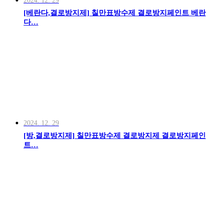
2024. 12. 29
[베란다,결로방지제] 칠만표방수제 결로방지페인트 베란
다…
2024. 12. 29
[방,결로방지제] 칠만표방수제 결로방지제 결로방지페인
트…