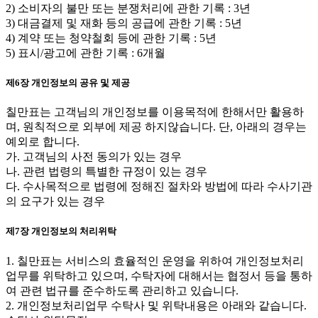
2) 소비자의 불만 또는 분쟁처리에 관한 기록 : 3년
3) 대금결제 및 재화 등의 공급에 관한 기록 : 5년
4) 계약 또는 청약철회 등에 관한 기록 : 5년
5) 표시/광고에 관한 기록 : 6개월
제6장 개인정보의 공유 및 제공
칠만표는 고객님의 개인정보를 이용목적에 한해서만 활용하
며, 원칙적으로 외부에 제공 하지않습니다. 단, 아래의 경우는
예외로 합니다.
가. 고객님의 사전 동의가 있는 경우
나. 관련 법령의 특별한 규정이 있는 경우
다. 수사목적으로 법령에 정해진 절차와 방법에 따라 수사기관
의 요구가 있는 경우
제7장 개인정보의 처리위탁
1. 칠만표는 서비스의 효율적인 운영을 위하여 개인정보처리
업무를 위탁하고 있으며, 수탁자에 대해서는 협정서 등을 통하
여 관련 법규를 준수하도록 관리하고 있습니다.
2. 개인정보처리업무 수탁사 및 위탁내용은 아래와 같습니다.