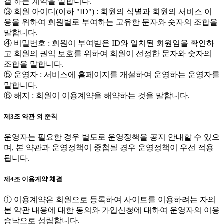
결 하는 계약을 말합니다.
③ 회원 아이디(이하 "ID") : 회원의 식별과 회원의 서비스 이
용을 위하여 회원별로 부여하는 고유한 문자와 숫자의 조합을
말합니다.
④ 비밀번호 : 회원이 부여받은 ID와 일치된 회원임을 확인하
고 회원의 권익 보호를 위하여 회원이 선정한 문자와 숫자의
조합을 말합니다.
⑤ 운영자 : 서비스에 홈페이지를 개설하여 운영하는 운영자를
말합니다.
⑥ 해지 : 회원이 이용계약을 해약하는 것을 말합니다.
제3조 약관 외 준칙
운영자는 필요한 경우 별도로 운영정책을 공지 안내할 수 있으
며, 본 약관과 운영정책이 중첩될 경우 운영정책이 우선 적용
됩니다.
제4조 이용계약 체결
① 이용계약은 회원으로 등록하여 사이트를 이용하려는 자의
본 약관 내용에 대한 동의와 가입신청에 대하여 운영자의 이용
승낙으로 성립합니다.