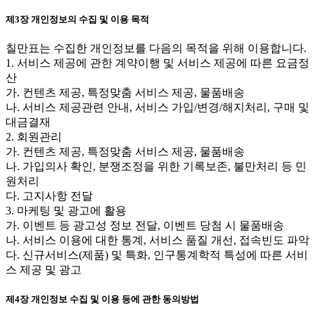
제3장 개인정보의 수집 및 이용 목적
칠만표는 수집한 개인정보를 다음의 목적을 위해 이용합니다.
1. 서비스 제공에 관한 계약이행 및 서비스 제공에 따른 요금정
산
가. 컨텐츠 제공, 특정맞춤 서비스 제공, 물품배송
나. 서비스 제공관련 안내, 서비스 가입/변경/해지처리, 구매 및
대금결재
2. 회원관리
가. 컨텐츠 제공, 특정맞춤 서비스 제공, 물품배송
나. 가입의사 확인, 분쟁조정을 위한 기록보존, 불만처리 등 민
원처리
다. 고지사항 전달
3. 마케팅 및 광고에 활용
가. 이벤트 등 광고성 정보 전달, 이벤트 당첨 시 물품배송
나. 서비스 이용에 대한 통계, 서비스 품질 개선, 접속빈도 파악
다. 신규서비스(제품) 및 특화, 인구통계학적 특성에 따른 서비
스 제공 및 광고
제4장 개인정보 수집 및 이용 등에 관한 동의방법