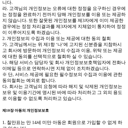
니다.
라. 고객님의 개인정보는 오류에 대한 정정을 요구하신 경우에
는 정정을 완료하기 전까지 당해 개인정보를 이용 또는 제공하
지 않습니다. 또한 잘못된 개인정보를 제3자에게 이미 제공한
경우에는 정정 처리결과를 제3자에게 지체없이 통지하여 정정
이 이루어지도록 하겠습니다.
2. 개인정보의 수집과 이용 또는 제공에 대한 동의 철회
가. 고객님께서는 위 제1항 ‘나’에 고지된 신분증을 지참하시
고 회사에 방문하여 개인정보의 수집과 이용, 위탁 또는 제공
에 대한 동의를 선택적으로 철회하 실 수 있습니다.
나. 해당 서비스 담당자 및 회사 개인정보보호책임자에 전화나
이메일 등으로 연락하시면 지체 없이 조치하겠습니다.
※ 단, 서비스 제공에 필요한 필수정보의 수집과 이용에 관한
동의철회는 예외로 합니다.
다. 회사는 고객님의 요청에 따라 해지 및 삭제된 개인정보는
보유 및 이용기간에 명시된 바에 따라 처리하고 그 외의 용도
로 이용할 수 없도록 처리하고 있습니다.
제10장 아동의 개인정보보호
1. 칠만표는 만 14세 미만 아동은 회원으로 가입할 수 없게 하