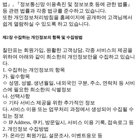
법』, 『정보통신망 이용촉진 및 정보보호 등에 관한 법률』
등 관련 법률과 각종 법규를 준수하고 있습니다.
또한 개인정보처리방침을 홈페이지에 공개하여 고객님께서
쉽게 열람하실 수 있도록 하고 있습니다.
제2장 수집하는 개인정보의 항목 및 수집방법
칠만표는 회원가입, 원활한 고객상담, 각종 서비스의 제공을
위하여 아래와 같이 최소한의 개인정보만을 수집하고 있습니
다.
1. 수집하는 개인정보의 항목
가. 필수항목
ㅇ 성명, 성별, 생년월일, 내외국인 구분, 주소, 연락처 등 서비
스에 필요한 최소한의 식별정보
나. 선택사항
ㅇ 기타 서비스 제공을 위한 추가적인 정보
다. 서비스 이용 또는 업무처리 과정에서 생성되어 수집될 수
있는 정보
ㅇ IP Address, 쿠키, 방문일시, 서비스 이용 기록, 접속로그 등
2. 개인정보 수집방법
가. 온라인 회원가입, 설문조사, 이벤트응모 등