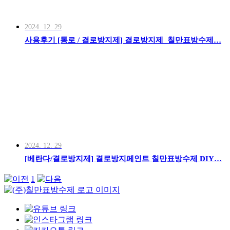
2024. 12. 29
사용후기 [통로 / 결로방지제] 결로방지제_칠만표방수제…
2024. 12. 29
[베란다/결로방지제] 결로방지페인트 칠만표방수제 DIY…
1