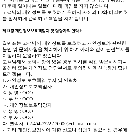
때문에 일어나는 일들에 대해 책임을 지지 않습니다.
고객님의 개인정보를 보호하기 위해서 자신의 ID와 비밀번호
를 철저하게 관리하고 책임을 져야 합니다.
제13장 개인정보보호책임자 및 담당자의 연락처
칠만표는 고객님의 개인정보를 보호하고 개인정보와 관련한
불만 및 문의사항을 처리하기 위 하여 아래와 같이 관련부서를
지정하여 운영하고 있습니다.
고객님께서 문의사항이 있을 경우 회사를 직접 방문하시거나
콜센터 또는 개인정보 담당부서로 문의하시면 신속하게 답변
드리겠습니다.
1. 개인정보 보호책임 부서 및 연락처
가. 개인정보보호책임자
ㅇ 성 명 : OOO
ㅇ 부 서 : OOO
나. 개인정보보호담당자
ㅇ 성 명 : OOO
ㅇ 부 서 : OOO
다. 연락처 : 02-454-7722 / 70000@chilman.co.kr
2. 기타 개인정보침해에 대한 신고나 상담이 필요하신 경우에