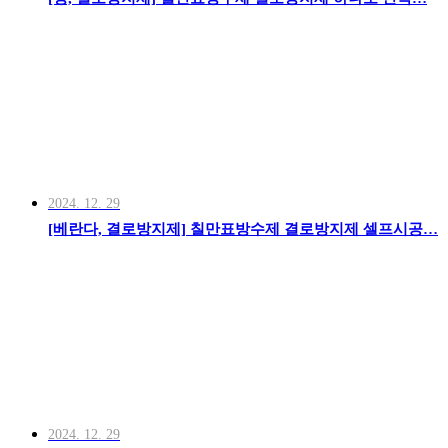
2024. 12. 29
[베란다, 결로방지제] 칠만표방수제 결로방지제 셀프시공…
2024. 12. 29