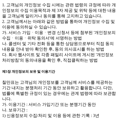
1. 고객님의 개인정보 수집 시에는 관련 법령의 규정에 따라 개
인정보의 수집 이용목적과 제 3자 제공 및 위탁 등에 대한 내용
을 고객님께 알리거나 동의를 통해 고지하고 있습니다.
2. 고객님께서는 아래와 같은 방법을 통하여 개인정보 수집 및
이용에 동의하실 수 있습니다.
가. 서비스 가입ㆍ이용ㆍ변경 신청서 등에 첨부된 '개인정보의
수집ㆍ이용ㆍ위탁 동의서'에 서명하는 방법
나. 콜센터 및 기타 전화 등을 통한 상담원으로부터 직접 동의
내용을 안내 받아 확인한 후, 동의 의사표시를 하는 방법
다. 회사 웹사이트 및 각종 패밀리 사이트에 게시된 '개인정보
처리방침'의 동의내용을 확인 후, 직접클릭하는 방법
제5장 개인정보의 보유 및 이용기간
칠만표는 고객님의 개인정보를 고객님께 서비스를 제공하는
기간 내지는 분쟁처리 기간 동안 보유하고 활용합니다. 다만,
법률에 특별한 규정이 있는 경우에는 관계 법령에 따라 보관합
니다.
가. 이용기간 : 서비스 가입기간 또는 분쟁기간 동안
나. 보유기간 :
1) 신용정보의 수집/처리 및 이용 등에 관한 기록 : 3년