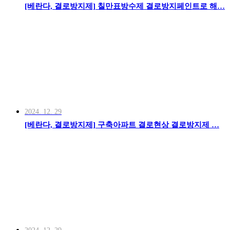
[베란다, 결로방지제] 칠만표방수제 결로방지페인트로 해…
2024. 12. 29
[베란다, 결로방지제] 구축아파트 결로현상 결로방지제 …