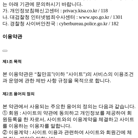
는 아래 기관에 문의하시기 바랍니다.
가. 개인정보침해신고센터 : privacy.kisa.co.kr / 118
나. 대검찰청 인터넷범죄수사센터 : www.spo.go.kr / 1301
다. 경찰청 사이버안전국 : cyberbureau.police.go.kr / 182
이용약관
제1조 목적
본 이용약관은 “칠만표”(이하 "사이트")의 서비스의 이용조건
과 운영에 관한 제반 사항 규정을 목적으로 합니다.
제2조 용어의 정의
본 약관에서 사용되는 주요한 용어의 정의는 다음과 같습니다.
① 회원 : 사이트의 약관에 동의하고 개인정보를 제공하여 회
원등록을 한 자로서, 사이트와의 이용계약을 체결하고 사이트
를 이용하는 이용자를 말합니다.
② 이용계약 : 사이트 이용과 관련하여 사이트와 회원간에 체