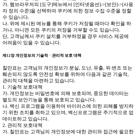
가. 웹브라우저의 [도구]메뉴에서 [인터넷옵션]->[보안]->[사용
자 정의 수준]을 선택하여 쿠키에 의한 정보 수집 수준을 정할
수 있습니다.
나. 위에 제시된 메뉴를 통해 쿠키가 저장될 때마다 확인을 하
거나, 아니면 모든 쿠키의 저장을 거부할 수도 있습니다.
단, 고객님께서 쿠키 설치를 거부하였을 경우 서비스 제공에
어려움이 있을 수 있습니다.
제12장 개인정보의 기술적ㆍ관리적 보호 대책
칠만표는 고객님의 개인정보가 분실, 도난, 유출, 위∙변조 또는
훼손되지 않도록 안전성 확보를 위하여 다음과 같은 기술적,
관리적 대책을 마련하고 있습니다.
1. 기술적 보호대책
가. 개인정보는 비밀번호에 의해 보호되며, 중요한 데이터는
별도의 보안기능을 통해 보호되고 있습니다.
나. 백신 프로그램을 이용하여 바이러스에 의한 피해를 방지하
기 위한 조치를 취하고 있으며, 백신프로그램은 주기적으로 업
데이트하고 있습니다.
2. 관리적 보호대책
가. 칠만표는 고객님의 개인정보에 대한 관리와 접근에 필요한