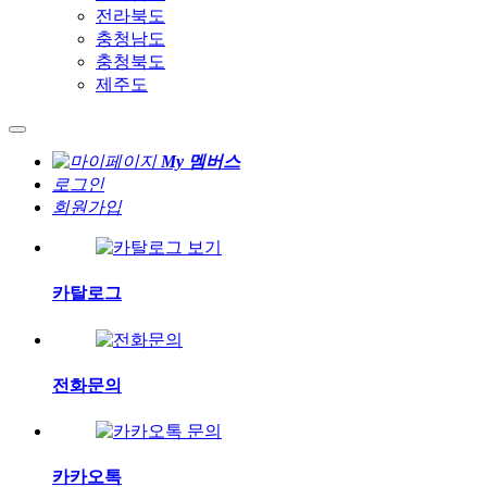
전라북도
충청남도
충청북도
제주도
My 멤버스
로그인
회원가입
카탈로그
전화문의
카카오톡