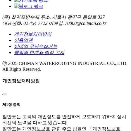
(주) 칠만표방수제
주소. 서울시 광진구 동일로 337
대표전화. 02-454-7722
이메일. 70000@chilman.co.kr
개인정보처리방침
이용약관
이메일 무단수집거부
책임의 한계와 법적 고지
ⓒ 2025 CHIMAN WATERROOFING INDUSTRIAL CO., LTD.
All Rights Reserved.
개인정보처리방침
제1장 총칙
칠만표는 고객의 개인정보를 안전하게 보호하기 위하여 상시
최선의 노력을 다하고 있습니다.
칠만표는 개인정보보호 관련 주요 법률인 『개인정보보호