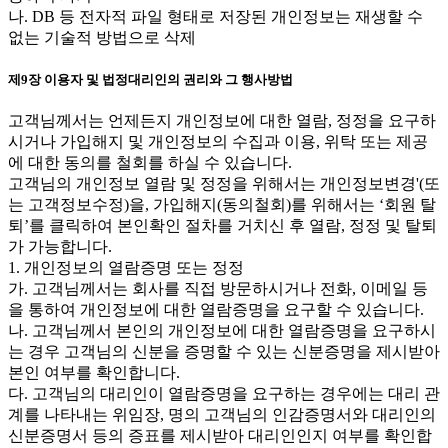
나. DB 등 전자적 파일 형태로 저장된 개인정보는 재생할 수
없는 기술적 방법으로 삭제
제9장 이용자 및 법정대리인의 권리와 그 행사방법
고객님께서는 언제든지 개인정보에 대한 열람, 정정을 요구하
시거나 가입해지 및 개인정보의 수집과 이용, 위탁 또는 제공
에 대한 동의를 철회를 하실 수 있습니다.
고객님의 개인정보 열람 및 정정을 위해서는 개인정보변경'(또
는 고객정보수정)을, 가입해지(동의철회)를 위해서는 ‘회원 탈
퇴’를 클릭하여 본인확인 절차를 거치신 후 열람, 정정 및 탈퇴
가 가능합니다.
1. 개인정보의 열람증명 또는 정정
가. 고객님께서는 회사를 직접 방문하시거나 전화, 이메일 등
을 통하여 개인정보에 대한 열람증명을 요구할 수 있습니다.
나. 고객님께서 본인의 개인정보에 대한 열람증명을 요구하시
는 경우 고객님의 신분을 증명할 수 있는 신분증명을 제시받아
본인 여부를 확인합니다.
다. 고객님의 대리인이 열람증명을 요구하는 경우에는 대리 관
계를 나타내는 위임장, 명의 고객님의 인감증명서와 대리인의
신분증명서 등의 증표를 제시받아 대리인인지 여부를 확인합