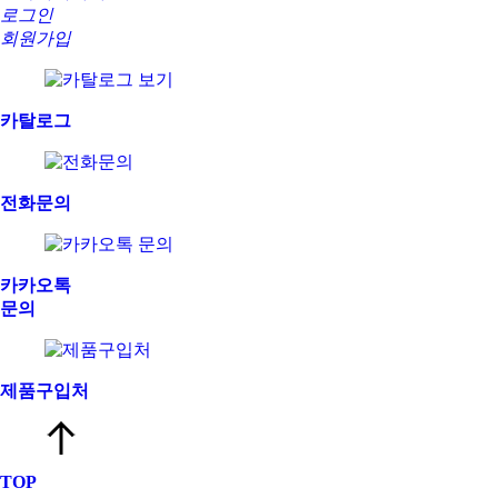
로그인
회원가입
카탈로그
전화문의
카카오톡
문의
제품구입처
TOP